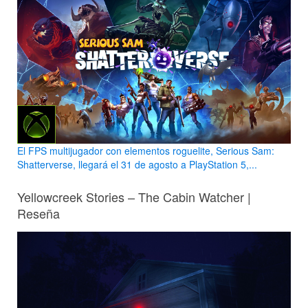
El FPS multijugador con elementos roguelite, Serious Sam:
Shatterverse, llegará el 31 de agosto a PlayStation 5,...
Yellowcreek Stories – The Cabin Watcher |
Reseña