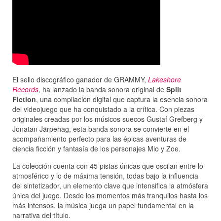
El sello discográfico ganador de GRAMMY,
Lakeshore
Records
, ha lanzado la banda sonora original de
Split
Fiction
, una compilación digital que captura la esencia sonora
del videojuego que ha conquistado a la crítica. Con piezas
originales creadas por los músicos suecos Gustaf Grefberg y
Jonatan Järpehag, esta banda sonora se convierte en el
acompañamiento perfecto para las épicas aventuras de
ciencia ficción y fantasía de los personajes Mio y Zoe.
La colección cuenta con 45 pistas únicas que oscilan entre lo
atmosférico y lo de máxima tensión, todas bajo la influencia
del sintetizador, un elemento clave que intensifica la atmósfera
única del juego. Desde los momentos más tranquilos hasta los
más intensos, la música juega un papel fundamental en la
narrativa del título.