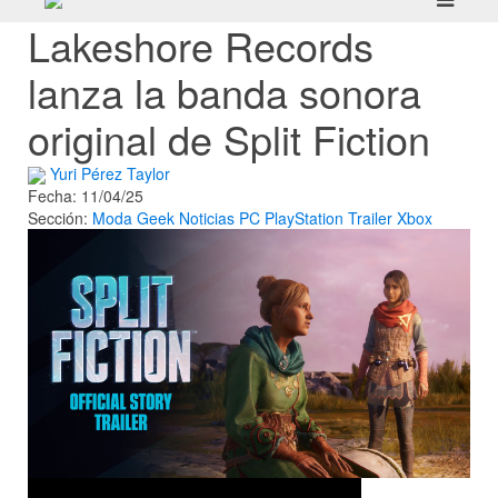
Lakeshore Records
lanza la banda sonora
original de Split Fiction
Yuri Pérez Taylor
Fecha: 11/04/25
Sección:
Moda Geek
Noticias
PC
PlayStation
Trailer
Xbox