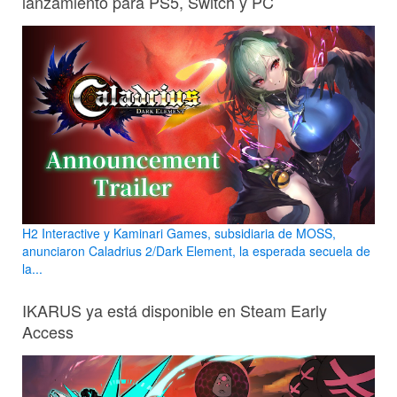
lanzamiento para PS5, Switch y PC
H2 Interactive y Kaminari Games, subsidiaria de MOSS,
anunciaron Caladrius 2/Dark Element, la esperada secuela de
la...
IKARUS ya está disponible en Steam Early
Access