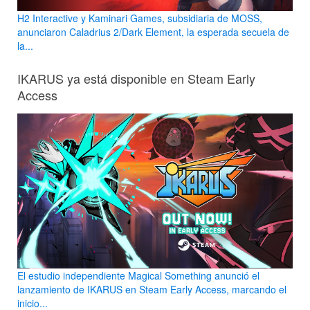
H2 Interactive y Kaminari Games, subsidiaria de MOSS,
anunciaron Caladrius 2/Dark Element, la esperada secuela de
la...
IKARUS ya está disponible en Steam Early
Access
El estudio independiente Magical Something anunció el
lanzamiento de IKARUS en Steam Early Access, marcando el
inicio...