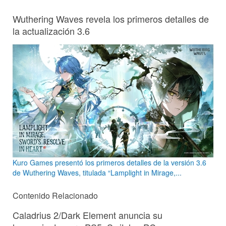
Wuthering Waves revela los primeros detalles de
la actualización 3.6
Kuro Games presentó los primeros detalles de la versión 3.6
de Wuthering Waves, titulada “Lamplight in Mirage,...
Contenido Relacionado
Caladrius 2/Dark Element anuncia su