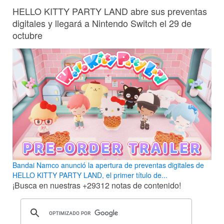
HELLO KITTY PARTY LAND abre sus preventas
digitales y llegará a Nintendo Switch el 29 de
octubre
Bandai Namco anunció la apertura de preventas digitales de
HELLO KITTY PARTY LAND, el primer título de...
¡Busca en nuestras
+29312
notas de contenido!