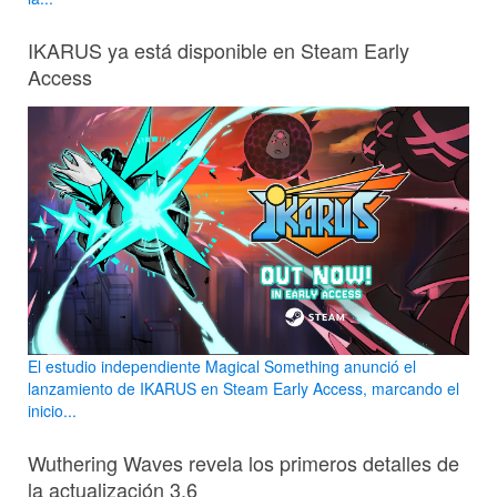
IKARUS ya está disponible en Steam Early
Access
El estudio independiente Magical Something anunció el
lanzamiento de IKARUS en Steam Early Access, marcando el
inicio...
Wuthering Waves revela los primeros detalles de
la actualización 3.6