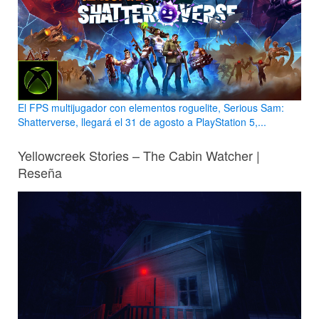
El FPS multijugador con elementos roguelite, Serious Sam:
Shatterverse, llegará el 31 de agosto a PlayStation 5,...
Yellowcreek Stories – The Cabin Watcher |
Reseña