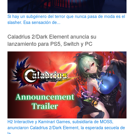
Si hay un subgénero del terror que nunca pasa de moda es el
slasher. Esa sensación de...
Caladrius 2/Dark Element anuncia su
lanzamiento para PS5, Switch y PC
H2 Interactive y Kaminari Games, subsidiaria de MOSS,
anunciaron Caladrius 2/Dark Element, la esperada secuela de
la...