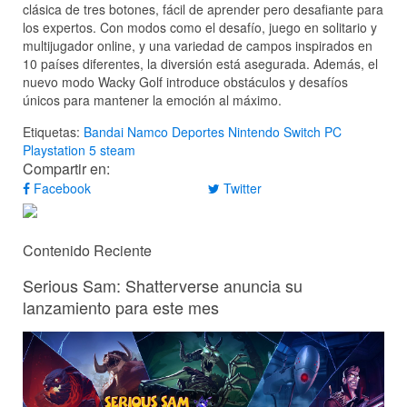
clásica de tres botones, fácil de aprender pero desafiante para
los expertos. Con modos como el desafío, juego en solitario y
multijugador online, y una variedad de campos inspirados en
10 países diferentes, la diversión está asegurada. Además, el
nuevo modo Wacky Golf introduce obstáculos y desafíos
únicos para mantener la emoción al máximo.
Etiquetas:
Bandai Namco
Deportes
Nintendo Switch
PC
Playstation 5
steam
Compartir en:
Facebook
Twitter
Contenido Reciente
Serious Sam: Shatterverse anuncia su
lanzamiento para este mes