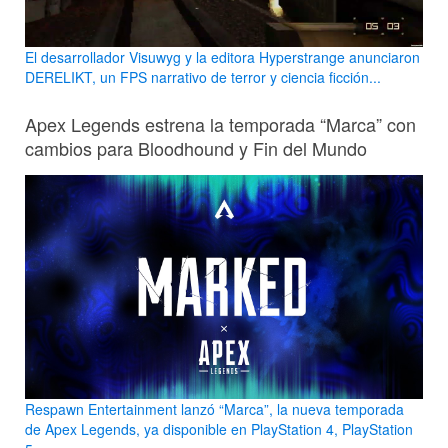
El desarrollador Visuwyg y la editora Hyperstrange anunciaron
DERELIKT, un FPS narrativo de terror y ciencia ficción...
Apex Legends estrena la temporada “Marca” con
cambios para Bloodhound y Fin del Mundo
Respawn Entertainment lanzó “Marca”, la nueva temporada
de Apex Legends, ya disponible en PlayStation 4, PlayStation