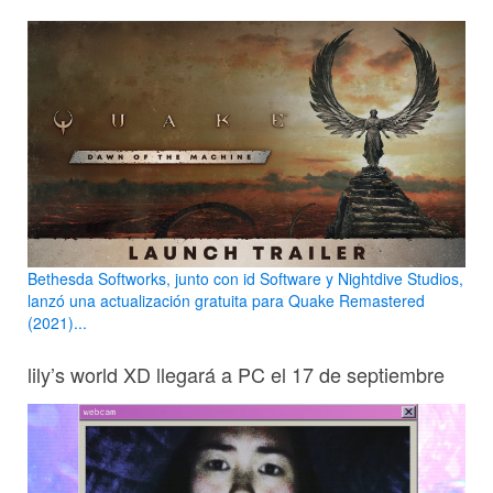
Bethesda Softworks, junto con id Software y Nightdive Studios,
lanzó una actualización gratuita para Quake Remastered
(2021)...
lily’s world XD llegará a PC el 17 de septiembre