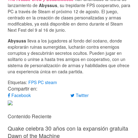
lanzamiento de
Abyssus
, su trepidante FPS cooperativo, para
PC a través de Steam el próximo 12 de agosto. El juego,
centrado en la creación de clases personalizadas y armas
modificables, ya está disponible en demo durante el Steam
Next Fest del 9 al 16 de junio.
Abysuss
lleva a los jugadores al fondo del océano, donde
explorarán ruinas sumergidas, lucharán contra enemigos
corruptos y descubrirán secretos ocultos. Pueden jugar en
solitario o unirse a hasta tres amigos en cooperativo, con un
sistema de personalización de armas y habilidades que ofrece
una experiencia única en cada partida.
Etiquetas:
FPS
PC
steam
Compartir en:
Facebook
Twitter
Contenido Reciente
Quake celebra 30 años con la expansión gratuita
Dawn of the Machine