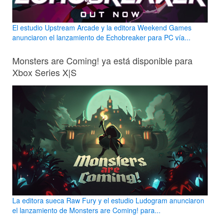
El estudio Upstream Arcade y la editora Weekend Games
anunciaron el lanzamiento de Echobreaker para PC vía...
Monsters are Coming! ya está disponible para
Xbox Series X|S
La editora sueca Raw Fury y el estudio Ludogram anunciaron
el lanzamiento de Monsters are Coming! para...