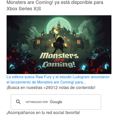
Monsters are Coming! ya está disponible para
Xbox Series X|S
La editora sueca Raw Fury y el estudio Ludogram anunciaron
el lanzamiento de Monsters are Coming! para...
¡Busca en nuestras
+29312
notas de contenido!
¡Acompáñanos en tu red social favorita!