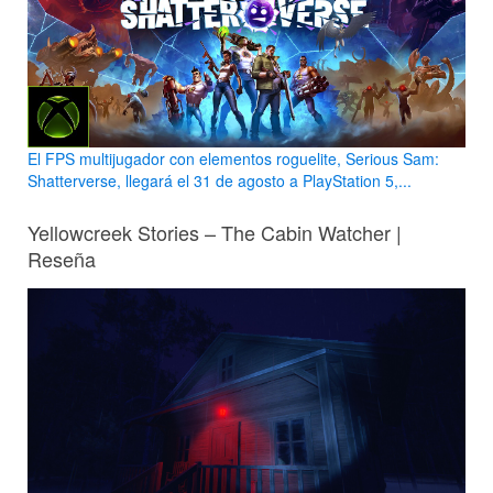
El FPS multijugador con elementos roguelite, Serious Sam:
Shatterverse, llegará el 31 de agosto a PlayStation 5,...
Yellowcreek Stories – The Cabin Watcher |
Reseña