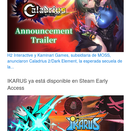
H2 Interactive y Kaminari Games, subsidiaria de MOSS,
anunciaron Caladrius 2/Dark Element, la esperada secuela de
la...
IKARUS ya está disponible en Steam Early
Access