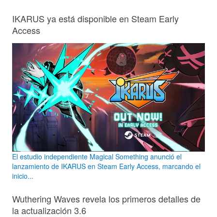
IKARUS ya está disponible en Steam Early
Access
El estudio independiente Magical Something anunció el
lanzamiento de IKARUS en Steam Early Access, marcando el
inicio...
Wuthering Waves revela los primeros detalles de
la actualización 3.6