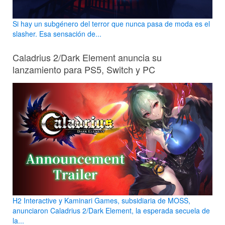
Si hay un subgénero del terror que nunca pasa de moda es el
slasher. Esa sensación de...
Caladrius 2/Dark Element anuncia su
lanzamiento para PS5, Switch y PC
H2 Interactive y Kaminari Games, subsidiaria de MOSS,
anunciaron Caladrius 2/Dark Element, la esperada secuela de
la...