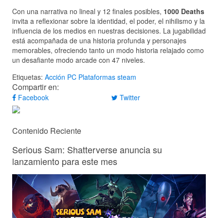
Con una narrativa no lineal y 12 finales posibles,
1000 Deaths
invita a reflexionar sobre la identidad, el poder, el nihilismo y la
influencia de los medios en nuestras decisiones. La jugabilidad
está acompañada de una historia profunda y personajes
memorables, ofreciendo tanto un modo historia relajado como
un desafiante modo arcade con 47 niveles.
Etiquetas:
Acción
PC
Plataformas
steam
Compartir en:
Facebook
Twitter
Contenido Reciente
Serious Sam: Shatterverse anuncia su
lanzamiento para este mes