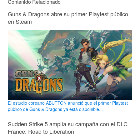
Contenido Relacionado
Guns & Dragons abre su primer Playtest público
en Steam
El estudio coreano ABUTTON anunció que el primer Playtest
público de Guns & Dragons ya está disponible...
Sudden Strike 5 amplía su campaña con el DLC
France: Road to Liberation