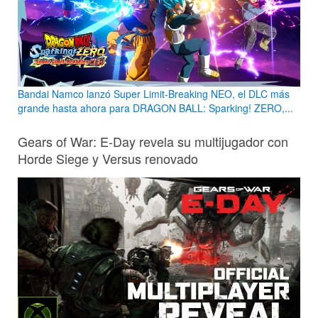
Bandai Namco lanzó Super Limit-Breaking NEO, el DLC más
grande hasta ahora para DRAGON BALL: Sparking! ZERO,...
Gears of War: E-Day revela su multijugador con
Horde Siege y Versus renovado