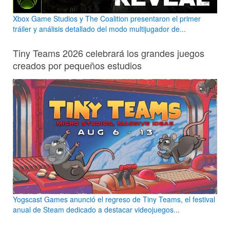
Xbox Game Studios y The Coalition presentaron el primer
tráiler y análisis detallado del modo multijugador de...
Tiny Teams 2026 celebrará los grandes juegos
creados por pequeños estudios
Yogscast Games anunció el regreso de Tiny Teams, el festival
anual de Steam dedicado a destacar videojuegos...