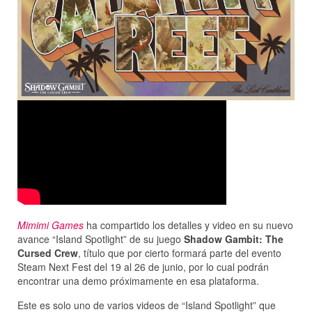
Mimimi Games
ha compartido los detalles y video en su nuevo
avance “Island Spotlight” de su juego
Shadow Gambit: The
Cursed Crew
, título que por cierto formará parte del evento
Steam Next Fest del 19 al 26 de junio, por lo cual podrán
encontrar una demo próximamente en esa plataforma.
Este es solo uno de varios videos de “Island Spotlight” que