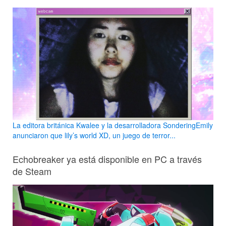
La editora británica Kwalee y la desarrolladora SonderingEmily
anunciaron que lily’s world XD, un juego de terror...
Echobreaker ya está disponible en PC a través
de Steam