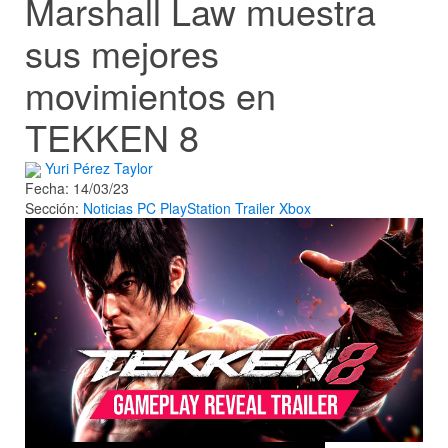
Marshall Law muestra
sus mejores
movimientos en
TEKKEN 8
Yuri Pérez Taylor
Fecha: 14/03/23
Sección:
Noticias
PC
PlayStation
Trailer
Xbox