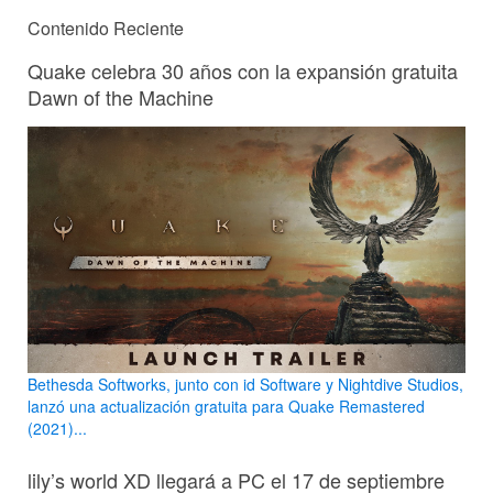
Contenido Reciente
Quake celebra 30 años con la expansión gratuita
Dawn of the Machine
Bethesda Softworks, junto con id Software y Nightdive Studios,
lanzó una actualización gratuita para Quake Remastered
(2021)...
lily’s world XD llegará a PC el 17 de septiembre