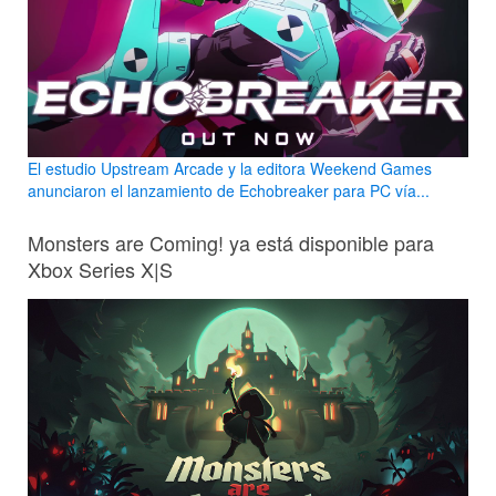
El estudio Upstream Arcade y la editora Weekend Games
anunciaron el lanzamiento de Echobreaker para PC vía...
Monsters are Coming! ya está disponible para
Xbox Series X|S