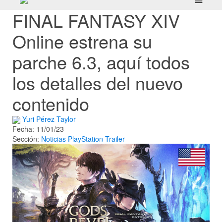
FINAL FANTASY XIV
Online estrena su
parche 6.3, aquí todos
los detalles del nuevo
contenido
Yuri Pérez Taylor
Fecha: 11/01/23
Sección:
Noticias
PlayStation
Trailer