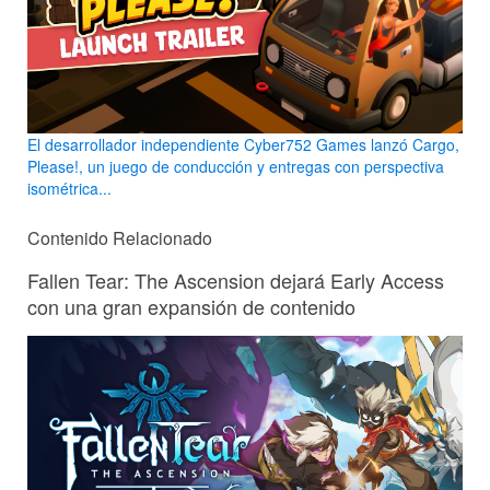
El desarrollador independiente Cyber752 Games lanzó Cargo,
Please!, un juego de conducción y entregas con perspectiva
isométrica...
Contenido Relacionado
Fallen Tear: The Ascension dejará Early Access
con una gran expansión de contenido