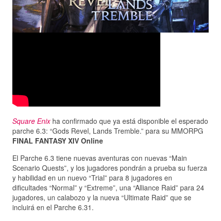
Square Enix
ha confirmado que ya está disponible el esperado
parche 6.3: “Gods Revel, Lands Tremble.” para su MMORPG
FINAL FANTASY XIV Online
El Parche 6.3 tiene nuevas aventuras con nuevas “Main
Scenario Quests”, y los jugadores pondrán a prueba su fuerza
y habilidad en un nuevo “Trial” para 8 jugadores en
dificultades “Normal” y “Extreme”, una “Alliance Raid” para 24
jugadores, un calabozo y la nueva “Ultimate Raid” que se
incluirá en el Parche 6.31.