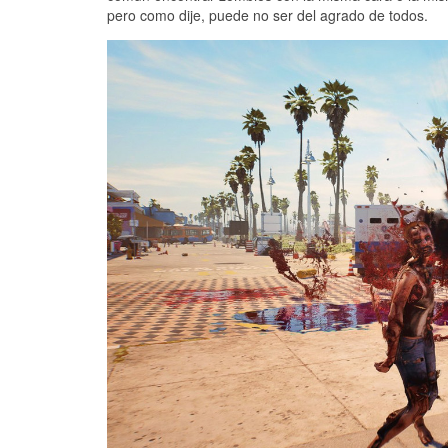
pero como dije, puede no ser del agrado de todos.