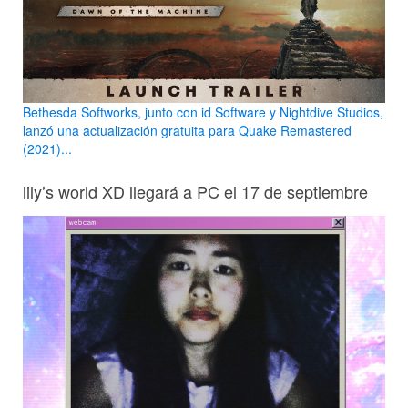
Bethesda Softworks, junto con id Software y Nightdive Studios,
lanzó una actualización gratuita para Quake Remastered
(2021)...
lily’s world XD llegará a PC el 17 de septiembre