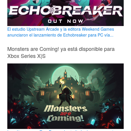
El estudio Upstream Arcade y la editora Weekend Games
anunciaron el lanzamiento de Echobreaker para PC vía...
Monsters are Coming! ya está disponible para
Xbox Series X|S