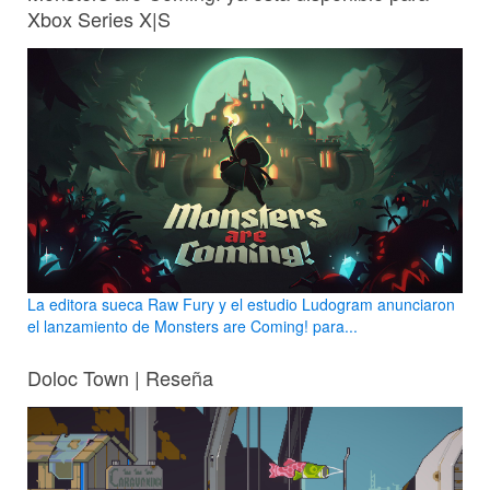
Xbox Series X|S
La editora sueca Raw Fury y el estudio Ludogram anunciaron
el lanzamiento de Monsters are Coming! para...
Doloc Town | Reseña