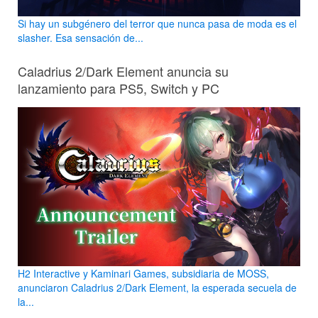
Si hay un subgénero del terror que nunca pasa de moda es el
slasher. Esa sensación de...
Caladrius 2/Dark Element anuncia su
lanzamiento para PS5, Switch y PC
H2 Interactive y Kaminari Games, subsidiaria de MOSS,
anunciaron Caladrius 2/Dark Element, la esperada secuela de
la...