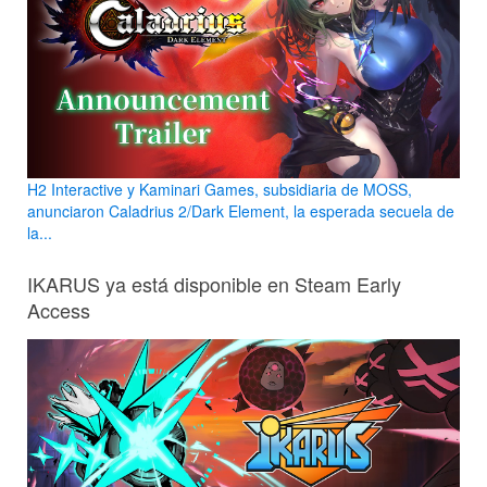
H2 Interactive y Kaminari Games, subsidiaria de MOSS,
anunciaron Caladrius 2/Dark Element, la esperada secuela de
la...
IKARUS ya está disponible en Steam Early
Access