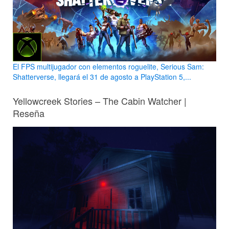
El FPS multijugador con elementos roguelite, Serious Sam:
Shatterverse, llegará el 31 de agosto a PlayStation 5,...
Yellowcreek Stories – The Cabin Watcher |
Reseña