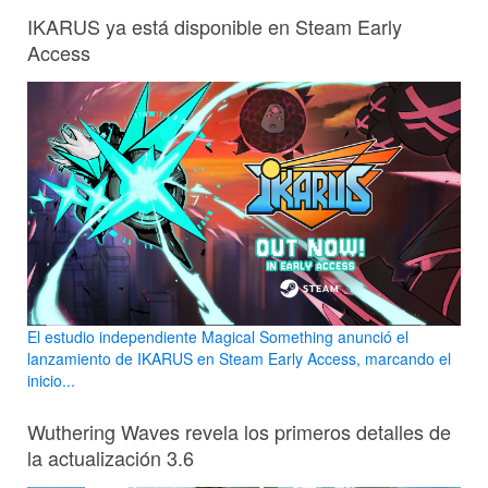
IKARUS ya está disponible en Steam Early
Access
El estudio independiente Magical Something anunció el
lanzamiento de IKARUS en Steam Early Access, marcando el
inicio...
Wuthering Waves revela los primeros detalles de
la actualización 3.6