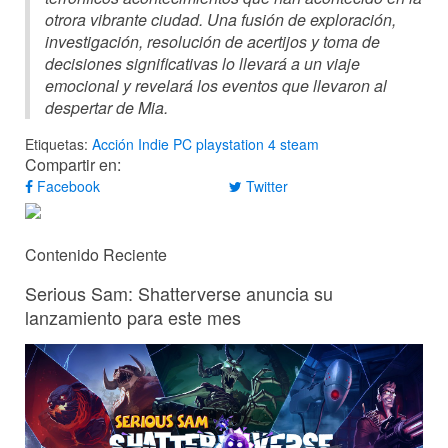
otrora vibrante ciudad. Una fusión de exploración,
investigación, resolución de acertijos y toma de
decisiones significativas lo llevará a un viaje
emocional y revelará los eventos que llevaron al
despertar de Mia.
Etiquetas:
Acción
Indie
PC
playstation 4
steam
Compartir en:
Facebook
Twitter
Contenido Reciente
Serious Sam: Shatterverse anuncia su
lanzamiento para este mes