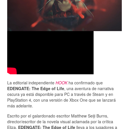
La editorial independiente
HOOK
ha confirmado que
EDENGATE: The Edge of Life
, una aventura de narrativa
oscura ya está disponible para PC a través de Steam y en
PlayStation 4, con una versión de Xbox One que se lanzará
más adelante.
Escrito por el galardonado escritor Matthew Seiji Burns,
director/escritor de la novela visual aclamada por la crítica
Eliza,
EDENGATE: The Edge of Life
lleva a los jugadores a