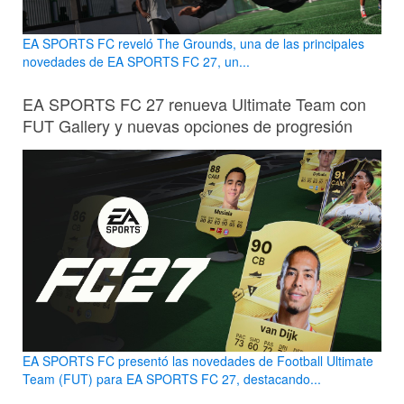
EA SPORTS FC reveló The Grounds, una de las principales
novedades de EA SPORTS FC 27, un...
EA SPORTS FC 27 renueva Ultimate Team con
FUT Gallery y nuevas opciones de progresión
EA SPORTS FC presentó las novedades de Football Ultimate
Team (FUT) para EA SPORTS FC 27, destacando...