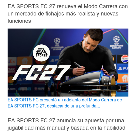
EA SPORTS FC 27 renueva el Modo Carrera con
un mercado de fichajes más realista y nuevas
funciones
EA SPORTS FC presentó un adelanto del Modo Carrera de
EA SPORTS FC 27, destacando una profunda...
EA SPORTS FC 27 anuncia su apuesta por una
jugabilidad más manual y basada en la habilidad