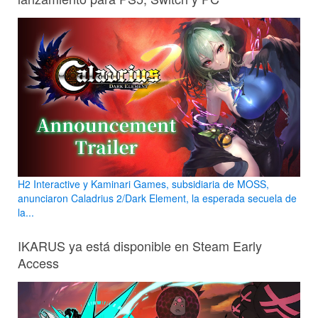
H2 Interactive y Kaminari Games, subsidiaria de MOSS,
anunciaron Caladrius 2/Dark Element, la esperada secuela de
la...
IKARUS ya está disponible en Steam Early
Access