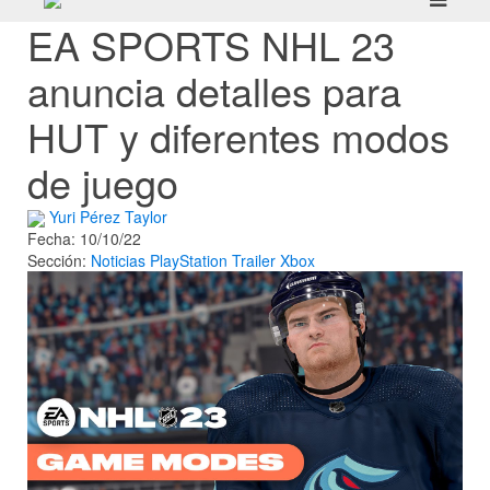
EA SPORTS NHL 23
anuncia detalles para
HUT y diferentes modos
de juego
Yuri Pérez Taylor
Fecha: 10/10/22
Sección:
Noticias
PlayStation
Trailer
Xbox