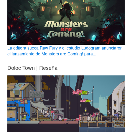
La editora sueca Raw Fury y el estudio Ludogram anunciaron
el lanzamiento de Monsters are Coming! para...
Doloc Town | Reseña