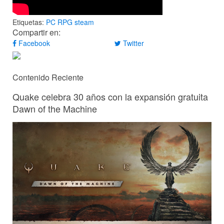
Etiquetas:
PC
RPG
steam
Compartir en:
Facebook
Twitter
Contenido Reciente
Quake celebra 30 años con la expansión gratuita
Dawn of the Machine