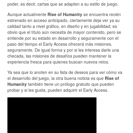
poder, es decir, cartas que se adapten a su estilo de juego.
Aunque actualmente
Rise of Humanity
se encuentra recién
estrenado en acceso anticipado, ciertamente deja ver ya su
calidad tanto a nivel gráfico, en diseño y en jugabilidad; es
obvio que el título aún necesita de mayor contenido, pero se
entiende por su estado en desarrollo y seguramente con el
paso del tiempo el Early Access ofrecerá más misiones,
seguramente. De igual forma y por si les interesa darle una
checada, las misiones de desafíos pueden mantener la
experiencia fresca para quienes buscan nuevos retos.
Ya sea que lo anoten en su lista de deseos para ver cómo va
el desarrollo del juego, la otra buena noticia es que
Rise of
Humanity
también tiene un prólogo gratuito que pueden
probar y si les gusta, pueden adquirir el Early Access.