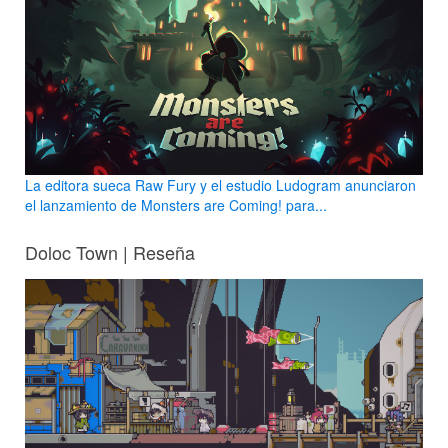
La editora sueca Raw Fury y el estudio Ludogram anunciaron
el lanzamiento de Monsters are Coming! para...
Doloc Town | Reseña