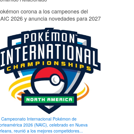
okémon corona a los campeones del
AIC 2026 y anuncia novedades para 2027
l Campeonato Internacional Pokémon de
orteamérica 2026 (NAIC), celebrado en Nueva
rleans, reunió a los mejores competidores...