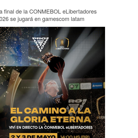
a final de la CONMEBOL eLibertadores
026 se jugará en gamescom latam