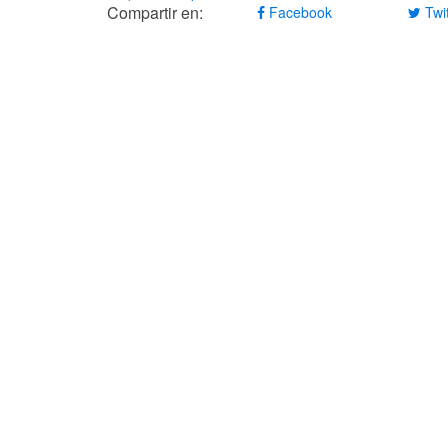
Compartir en:
Facebook
Twit