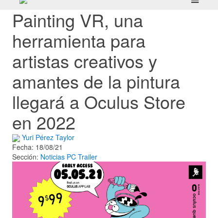
Painting VR, una
herramienta para
artistas creativos y
amantes de la pintura
llegará a Oculus Store
en 2022
Yuri Pérez Taylor
Fecha: 18/08/21
Sección:
Noticias
PC
Trailer