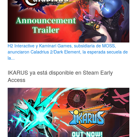
H2 Interactive y Kaminari Games, subsidiaria de MOSS,
anunciaron Caladrius 2/Dark Element, la esperada secuela de
la...
IKARUS ya está disponible en Steam Early
Access