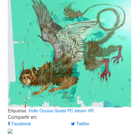
Etiquetas:
Indie
Oculus Quest
PC
steam
VR
Compartir en:
Facebook
Twitter