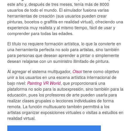
este año y, después de tres meses, tenía más de 8000
usuarios de todo el mundo. El simulador fusiona varias
herramientas de creación (sus usuarios pueden crear
pinturas, bocetos o graffitis en realidad virtual), ofreciendo una
experiencia muy realista y al mismo tiempo, fácil de usar y
comprender para todas las edades.
El título no requiere formación artística, lo que la convierte en
una herramienta perfecta no solo para artistas, sino también
para personas que desean aprender a pintar o simplemente
desean relajarse con un suministro ilimitado de pintura.
Al agregar el sistema multijugador,
Oisoi
tiene como objetivo
unir a los usuarios en una escena artística internacional de
bajo nivel:
Painting VR World
, que proporcionará una
plataforma no solo para la autoexpresión, sino también para la
educación, pues los profesores de arte pueden usarla para
realizar clases grupales o lecciones individuales de forma
remota. La función multiusuario también permitirá a los
artistas organizar exposiciones virtuales o visitas a estudios en
realidad virtual.