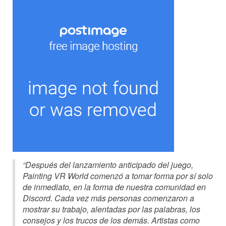
“Después del lanzamiento anticipado del juego,
Painting VR World comenzó a tomar forma por sí solo
de inmediato, en la forma de nuestra comunidad en
Discord. Cada vez más personas comenzaron a
mostrar su trabajo, alentadas por las palabras, los
consejos y los trucos de los demás. Artistas como