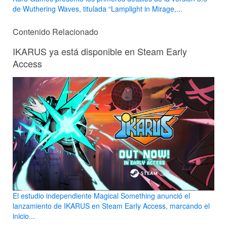
de Wuthering Waves, titulada “Lamplight in Mirage,...
Contenido Relacionado
IKARUS ya está disponible en Steam Early
Access
El estudio independiente Magical Something anunció el
lanzamiento de IKARUS en Steam Early Access, marcando el
inicio...