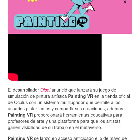
El desarrollador
Oisoi
anunció que lanzará su juego de
simulación de pintura artística
Painting VR
en la tienda oficial
de Oculus con un sistema multijugador que permite a los
usuarios pintar juntos y compartir sus creaciones; además,
Painting VR
proporcionará herramientas educativas para
profesores de arte y una plataforma para que los artistas
ganen visibilidad de su trabajo en el metaverso.
Painting VR
se lanzó en acceso anticipado el 5 de mayo de