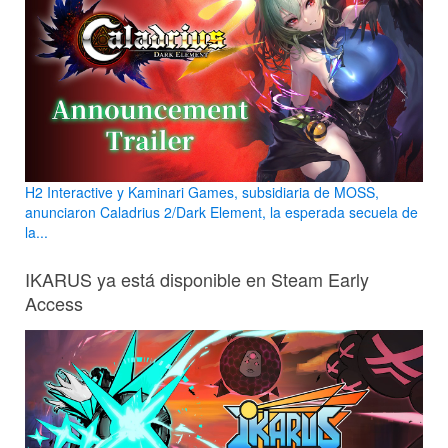
H2 Interactive y Kaminari Games, subsidiaria de MOSS,
anunciaron Caladrius 2/Dark Element, la esperada secuela de
la...
IKARUS ya está disponible en Steam Early
Access