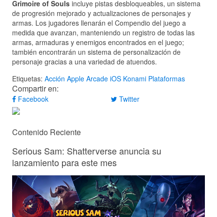
Grimoire of Souls
incluye pistas desbloqueables, un sistema
de progresión mejorado y actualizaciones de personajes y
armas. Los jugadores llenarán el Compendio del juego a
medida que avanzan, manteniendo un registro de todas las
armas, armaduras y enemigos encontrados en el juego;
también encontrarán un sistema de personalización de
personaje gracias a una variedad de atuendos.
Etiquetas:
Acción
Apple Arcade
iOS
Konami
Plataformas
Compartir en:
Facebook
Twitter
Contenido Reciente
Serious Sam: Shatterverse anuncia su
lanzamiento para este mes