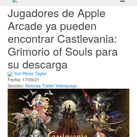
Jugadores de Apple
Arcade ya pueden
encontrar Castlevania:
Grimorio of Souls para
su descarga
Yuri Pérez Taylor
Fecha: 17/09/21
Sección:
Noticias
Trailer
Videojuego