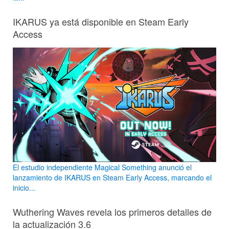
IKARUS ya está disponible en Steam Early
Access
El estudio independiente Magical Something anunció el
lanzamiento de IKARUS en Steam Early Access, marcando el
inicio...
Wuthering Waves revela los primeros detalles de
la actualización 3.6