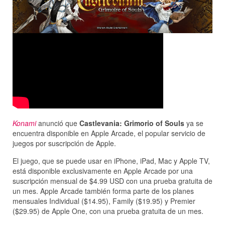
Konami
anunció que
Castlevania: Grimorio of Souls
ya se
encuentra disponible en Apple Arcade, el popular servicio de
juegos por suscripción de Apple.
El juego, que se puede usar en iPhone, iPad, Mac y Apple TV,
está disponible exclusivamente en Apple Arcade por una
suscripción mensual de $4.99 USD con una prueba gratuita de
un mes. Apple Arcade también forma parte de los planes
mensuales Individual ($14.95), Family ($19.95) y Premier
($29.95) de Apple One, con una prueba gratuita de un mes.