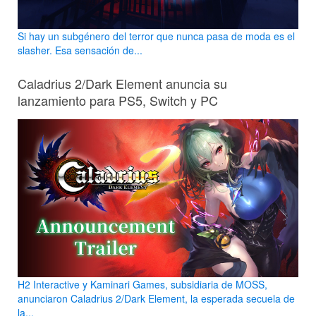
Si hay un subgénero del terror que nunca pasa de moda es el
slasher. Esa sensación de...
Caladrius 2/Dark Element anuncia su
lanzamiento para PS5, Switch y PC
H2 Interactive y Kaminari Games, subsidiaria de MOSS,
anunciaron Caladrius 2/Dark Element, la esperada secuela de
la...