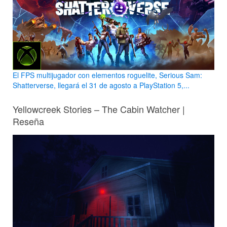
El FPS multijugador con elementos roguelite, Serious Sam:
Shatterverse, llegará el 31 de agosto a PlayStation 5,...
Yellowcreek Stories – The Cabin Watcher |
Reseña