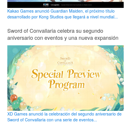
Kakao Games anunció Guardian Maiden, el próximo título
desarrollado por Kong Studios que llegará a nivel mundial...
Sword of Convallaria celebra su segundo
aniversario con eventos y una nueva expansión
XD Games anunció la celebración del segundo aniversario de
Sword of Convallaria con una serie de eventos...