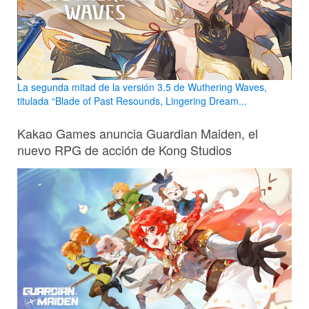
La segunda mitad de la versión 3.5 de Wuthering Waves,
titulada “Blade of Past Resounds, Lingering Dream...
Kakao Games anuncia Guardian Maiden, el
nuevo RPG de acción de Kong Studios