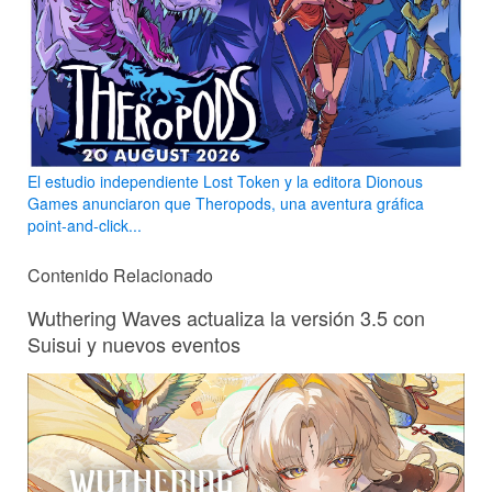
El estudio independiente Lost Token y la editora Dionous
Games anunciaron que Theropods, una aventura gráfica
point-and-click...
Contenido Relacionado
Wuthering Waves actualiza la versión 3.5 con
Suisui y nuevos eventos