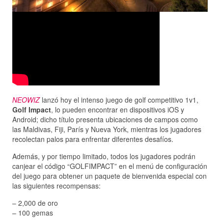
NEOWIZ
lanzó hoy el intenso juego de golf competitivo 1v1,
Golf Impact
, lo pueden encontrar en dispositivos iOS y
Android; dicho título presenta ubicaciones de campos como
las Maldivas, Fiji, París y Nueva York, mientras los jugadores
recolectan palos para enfrentar diferentes desafíos.
Además, y por tiempo limitado, todos los jugadores podrán
canjear el código “GOLFIMPACT” en el menú de configuración
del juego para obtener un paquete de bienvenida especial con
las siguientes recompensas:
– 2,000 de oro
– 100 gemas