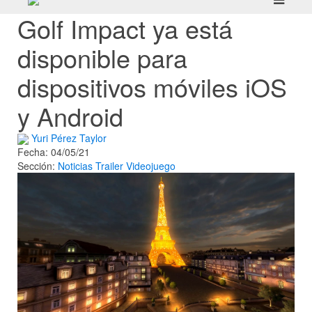
Golf Impact ya está
disponible para
dispositivos móviles iOS
y Android
Yuri Pérez Taylor
Fecha: 04/05/21
Sección:
Noticias
Trailer
Videojuego