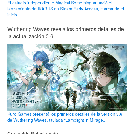
El estudio independiente Magical Something anunció el
lanzamiento de IKARUS en Steam Early Access, marcando el
inicio...
Wuthering Waves revela los primeros detalles de
la actualización 3.6
Kuro Games presentó los primeros detalles de la versión 3.6
de Wuthering Waves, titulada “Lamplight in Mirage,...
Contenido Relacionado