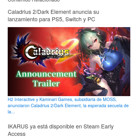
Caladrius 2/Dark Element anuncia su
lanzamiento para PS5, Switch y PC
H2 Interactive y Kaminari Games, subsidiaria de MOSS,
anunciaron Caladrius 2/Dark Element, la esperada secuela de
la...
IKARUS ya está disponible en Steam Early
Access