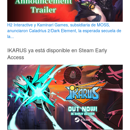
H2 Interactive y Kaminari Games, subsidiaria de MOSS,
anunciaron Caladrius 2/Dark Element, la esperada secuela de
la...
IKARUS ya está disponible en Steam Early
Access