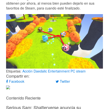
obtienen por ahora, al menos bien pueden dejarlo en sus
favoritos de Steam, para cuando esté finalizado.
Etiquetas:
Acción
Daedalic Entertainment
PC
steam
Compartir en:
Facebook
Twitter
Contenido Reciente
Serious Sam: Shatterverse anuncia su