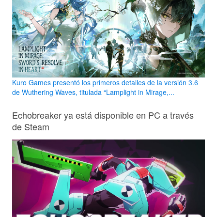
Kuro Games presentó los primeros detalles de la versión 3.6
de Wuthering Waves, titulada “Lamplight in Mirage,...
Echobreaker ya está disponible en PC a través
de Steam