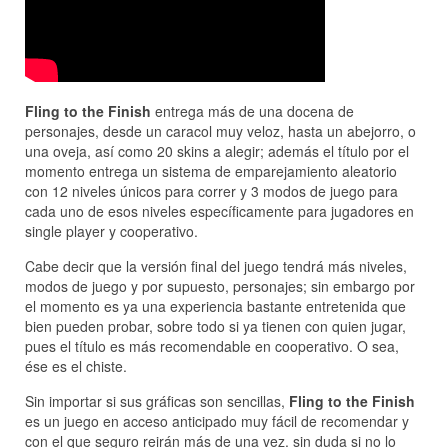
Fling to the Finish
entrega más de una docena de
personajes, desde un caracol muy veloz, hasta un abejorro, o
una oveja, así como 20 skins a alegir; además el título por el
momento entrega un sistema de emparejamiento aleatorio
con 12 niveles únicos para correr y 3 modos de juego para
cada uno de esos niveles específicamente para jugadores en
single player y cooperativo.
Cabe decir que la versión final del juego tendrá más niveles,
modos de juego y por supuesto, personajes; sin embargo por
el momento es ya una experiencia bastante entretenida que
bien pueden probar, sobre todo si ya tienen con quien jugar,
pues el título es más recomendable en cooperativo. O sea,
ése es el chiste.
Sin importar si sus gráficas son sencillas,
Fling to the Finish
es un juego en acceso anticipado muy fácil de recomendar y
con el que seguro reirán más de una vez. sin duda si no lo