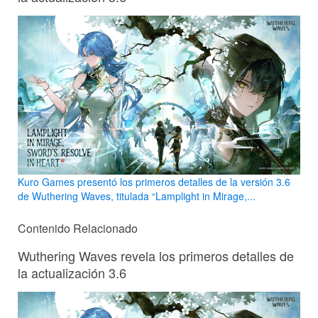
Kuro Games presentó los primeros detalles de la versión 3.6
de Wuthering Waves, titulada “Lamplight in Mirage,...
Contenido Relacionado
Wuthering Waves revela los primeros detalles de
la actualización 3.6