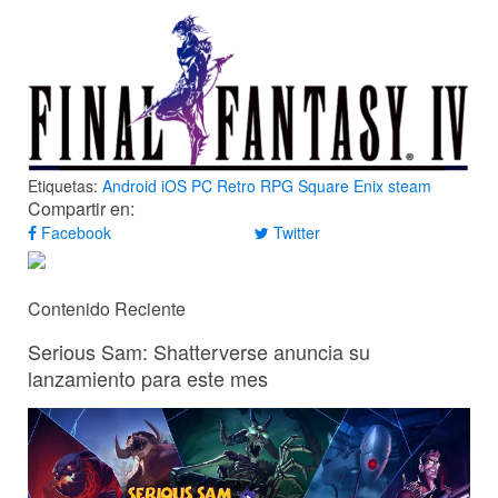
Etiquetas:
Android
iOS
PC
Retro
RPG
Square Enix
steam
Compartir en:
Facebook
Twitter
Contenido Reciente
Serious Sam: Shatterverse anuncia su
lanzamiento para este mes