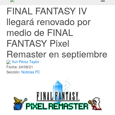
FINAL FANTASY IV
llegará renovado por
medio de FINAL
FANTASY Pixel
Remaster en septiembre
Yuri Pérez Taylor
Fecha: 24/08/21
Sección:
Noticias
PC