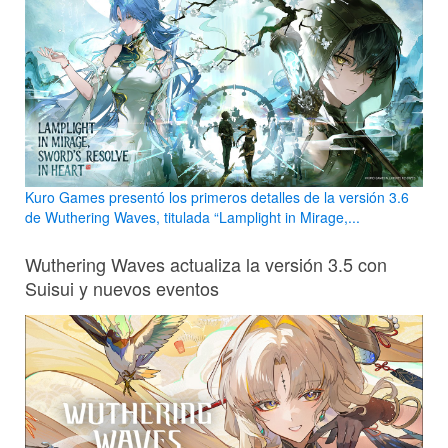
Kuro Games presentó los primeros detalles de la versión 3.6
de Wuthering Waves, titulada “Lamplight in Mirage,...
Wuthering Waves actualiza la versión 3.5 con
Suisui y nuevos eventos