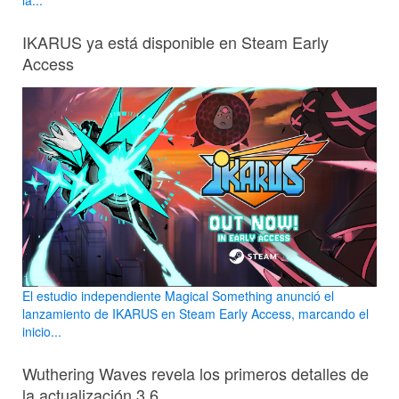
la...
IKARUS ya está disponible en Steam Early
Access
El estudio independiente Magical Something anunció el
lanzamiento de IKARUS en Steam Early Access, marcando el
inicio...
Wuthering Waves revela los primeros detalles de
la actualización 3.6