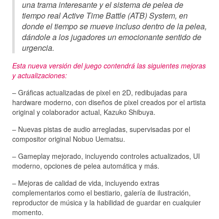
una trama interesante y el sistema de pelea de
tiempo real Active Time Battle (ATB) System, en
donde el tiempo se mueve incluso dentro de la pelea,
dándole a los jugadores un emocionante sentido de
urgencia.
Esta nueva versión del juego contendrá las siguientes mejoras
y actualizaciones:
– Gráficas actualizadas de pixel en 2D, redibujadas para
hardware moderno, con diseños de pixel creados por el artista
original y colaborador actual, Kazuko Shibuya.
– Nuevas pistas de audio arregladas, supervisadas por el
compositor original Nobuo Uematsu.
– Gameplay mejorado, incluyendo controles actualizados, UI
moderno, opciones de pelea automática y más.
– Mejoras de calidad de vida, incluyendo extras
complementarios como el bestiario, galería de ilustración,
reproductor de música y la habilidad de guardar en cualquier
momento.