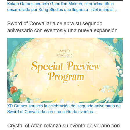
Kakao Games anunció Guardian Maiden, el próximo título
desarrollado por Kong Studios que llegará a nivel mundial...
Sword of Convallaria celebra su segundo
aniversario con eventos y una nueva expansión
XD Games anunció la celebración del segundo aniversario de
Sword of Convallaria con una serie de eventos...
Crystal of Atlan relanza su evento de verano con