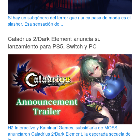
Si hay un subgénero del terror que nunca pasa de moda es el
slasher. Esa sensación de...
Caladrius 2/Dark Element anuncia su
lanzamiento para PS5, Switch y PC
H2 Interactive y Kaminari Games, subsidiaria de MOSS,
anunciaron Caladrius 2/Dark Element, la esperada secuela de