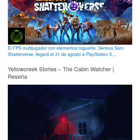
El FPS multijugador con elementos roguelite, Serious Sam:
Shatterverse, llegará el 31 de agosto a PlayStation 5,...
Yellowcreek Stories – The Cabin Watcher |
Reseña