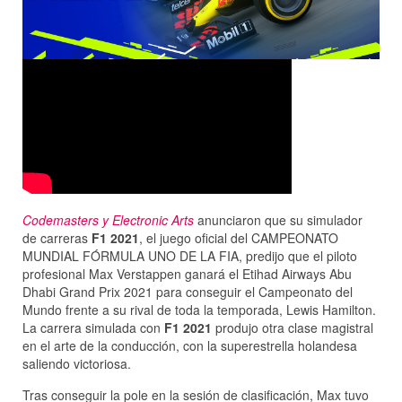
Codemasters y Electronic Arts
anunciaron que su simulador
de carreras
F1 2021
, el juego oficial del CAMPEONATO
MUNDIAL FÓRMULA UNO DE LA FIA, predijo que el piloto
profesional Max Verstappen ganará el Etihad Airways Abu
Dhabi Grand Prix 2021 para conseguir el Campeonato del
Mundo frente a su rival de toda la temporada, Lewis Hamilton.
La carrera simulada con
F1 2021
produjo otra clase magistral
en el arte de la conducción, con la superestrella holandesa
saliendo victoriosa.
Tras conseguir la pole en la sesión de clasificación, Max tuvo