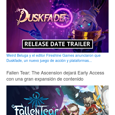
Weird Beluga y el editor Fireshine Games anunciaron que
Duskfade, un nuevo juego de acción y plataformas...
Fallen Tear: The Ascension dejará Early Access
con una gran expansión de contenido