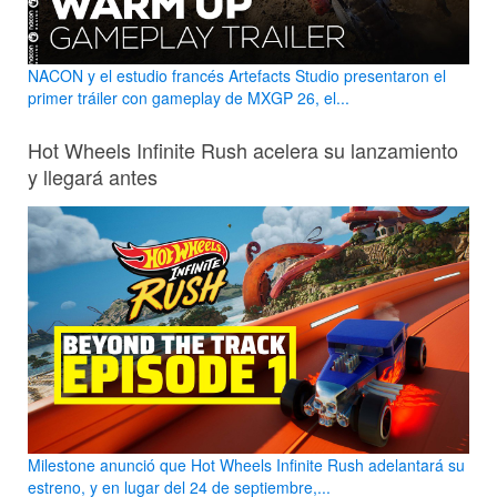
NACON y el estudio francés Artefacts Studio presentaron el
primer tráiler con gameplay de MXGP 26, el...
Hot Wheels Infinite Rush acelera su lanzamiento
y llegará antes
Milestone anunció que Hot Wheels Infinite Rush adelantará su
estreno, y en lugar del 24 de septiembre,...