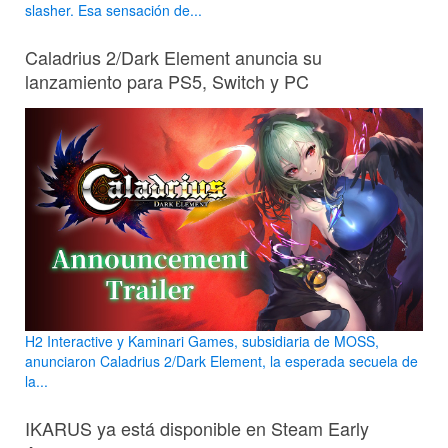
slasher. Esa sensación de...
Caladrius 2/Dark Element anuncia su
lanzamiento para PS5, Switch y PC
H2 Interactive y Kaminari Games, subsidiaria de MOSS,
anunciaron Caladrius 2/Dark Element, la esperada secuela de
la...
IKARUS ya está disponible en Steam Early