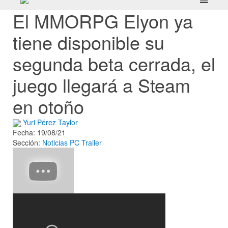
El MMORPG Elyon ya
tiene disponible su
segunda beta cerrada, el
juego llegará a Steam
en otoño
Yuri Pérez Taylor
Fecha: 19/08/21
Sección:
Noticias
PC
Trailer