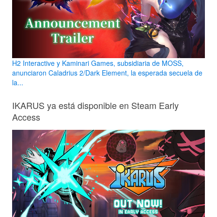
H2 Interactive y Kaminari Games, subsidiaria de MOSS,
anunciaron Caladrius 2/Dark Element, la esperada secuela de
la...
IKARUS ya está disponible en Steam Early
Access