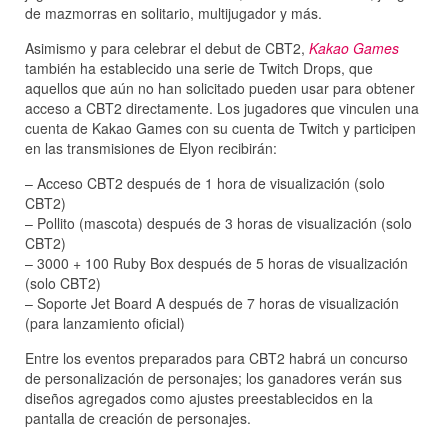
de mazmorras en solitario, multijugador y más.
Asimismo y para celebrar el debut de CBT2,
Kakao Games
también ha establecido una serie de Twitch Drops, que
aquellos que aún no han solicitado pueden usar para obtener
acceso a CBT2 directamente. Los jugadores que vinculen una
cuenta de Kakao Games con su cuenta de Twitch y participen
en las transmisiones de Elyon recibirán:
– Acceso CBT2 después de 1 hora de visualización (solo
CBT2)
– Pollito (mascota) después de 3 horas de visualización (solo
CBT2)
– 3000 + 100 Ruby Box después de 5 horas de visualización
(solo CBT2)
– Soporte Jet Board A después de 7 horas de visualización
(para lanzamiento oficial)
Entre los eventos preparados para CBT2 habrá un concurso
de personalización de personajes; los ganadores verán sus
diseños agregados como ajustes preestablecidos en la
pantalla de creación de personajes.