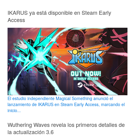
IKARUS ya está disponible en Steam Early
Access
El estudio independiente Magical Something anunció el
lanzamiento de IKARUS en Steam Early Access, marcando el
inicio...
Wuthering Waves revela los primeros detalles de
la actualización 3.6