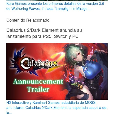
Kuro Games presentó los primeros detalles de la versión 3.6
de Wuthering Waves, titulada “Lamplight in Mirage,...
Contenido Relacionado
Caladrius 2/Dark Element anuncia su
lanzamiento para PS5, Switch y PC
H2 Interactive y Kaminari Games, subsidiaria de MOSS,
anunciaron Caladrius 2/Dark Element, la esperada secuela de
la...