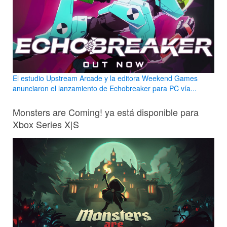
El estudio Upstream Arcade y la editora Weekend Games
anunciaron el lanzamiento de Echobreaker para PC vía...
Monsters are Coming! ya está disponible para
Xbox Series X|S