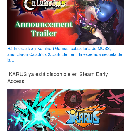
H2 Interactive y Kaminari Games, subsidiaria de MOSS,
anunciaron Caladrius 2/Dark Element, la esperada secuela de
la...
IKARUS ya está disponible en Steam Early
Access