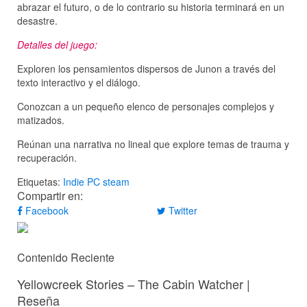
abrazar el futuro, o de lo contrario su historia terminará en un
desastre.
Detalles del juego:
Exploren los pensamientos dispersos de Junon a través del
texto interactivo y el diálogo.
Conozcan a un pequeño elenco de personajes complejos y
matizados.
Reúnan una narrativa no lineal que explore temas de trauma y
recuperación.
Etiquetas:
Indie
PC
steam
Compartir en:
Facebook
Twitter
Contenido Reciente
Yellowcreek Stories – The Cabin Watcher |
Reseña