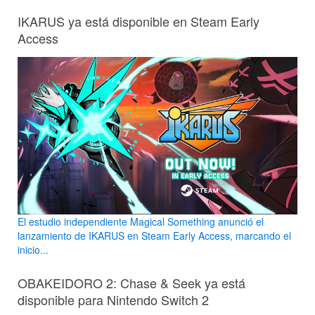
IKARUS ya está disponible en Steam Early
Access
El estudio independiente Magical Something anunció el
lanzamiento de IKARUS en Steam Early Access, marcando el
inicio...
OBAKEIDORO 2: Chase & Seek ya está
disponible para Nintendo Switch 2