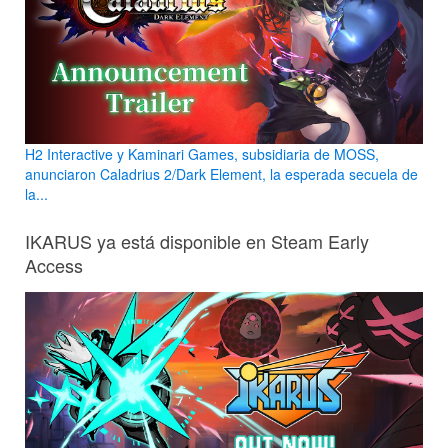
H2 Interactive y Kaminari Games, subsidiaria de MOSS,
anunciaron Caladrius 2/Dark Element, la esperada secuela de
la...
IKARUS ya está disponible en Steam Early
Access