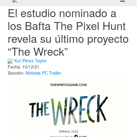
El estudio nominado a
los Bafta The Pixel Hunt
revela su último proyecto
“The Wreck”
Yuri Pérez Taylor
Fecha: 10/12/21
Sección:
Noticias
PC
Trailer