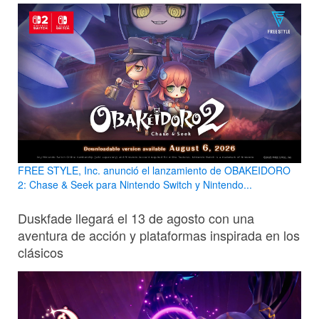
FREE STYLE, Inc. anunció el lanzamiento de OBAKEIDORO
2: Chase & Seek para Nintendo Switch y Nintendo...
Duskfade llegará el 13 de agosto con una
aventura de acción y plataformas inspirada en los
clásicos