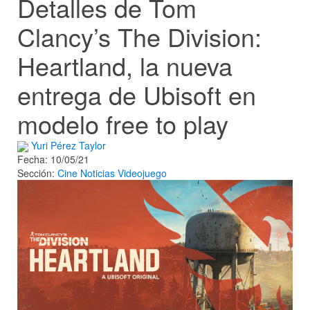
Detalles de Tom
Clancy’s The Division:
Heartland, la nueva
entrega de Ubisoft en
modelo free to play
Yuri Pérez Taylor
Fecha: 10/05/21
Sección:
Cine
Noticias
Videojuego