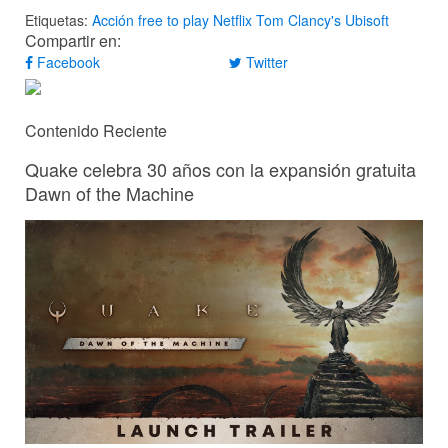
Etiquetas:
Acción
free to play
Netflix
Tom Clancy's
Ubisoft
Compartir en:
Facebook
Twitter
Contenido Reciente
Quake celebra 30 años con la expansión gratuita
Dawn of the Machine