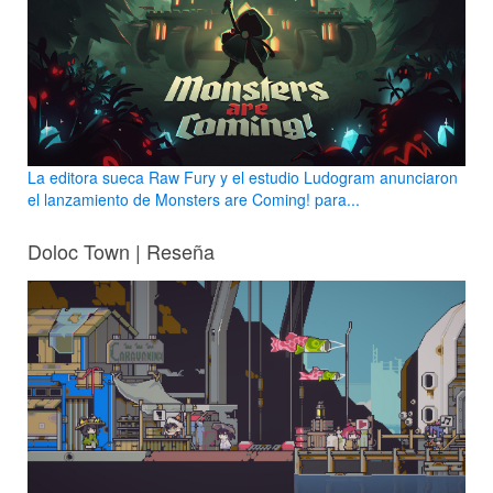
La editora sueca Raw Fury y el estudio Ludogram anunciaron
el lanzamiento de Monsters are Coming! para...
Doloc Town | Reseña