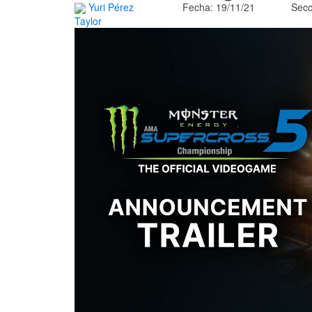
Yuri Pérez
Fecha: 19/11/21
Secc
Taylor