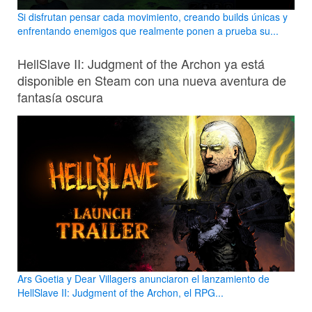
Si disfrutan pensar cada movimiento, creando builds únicas y
enfrentando enemigos que realmente ponen a prueba su...
HellSlave II: Judgment of the Archon ya está
disponible en Steam con una nueva aventura de
fantasía oscura
Ars Goetia y Dear Villagers anunciaron el lanzamiento de
HellSlave II: Judgment of the Archon, el RPG...