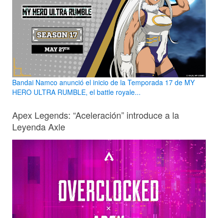
Bandai Namco anunció el inicio de la Temporada 17 de MY
HERO ULTRA RUMBLE, el battle royale...
Apex Legends: “Aceleración” introduce a la
Leyenda Axle