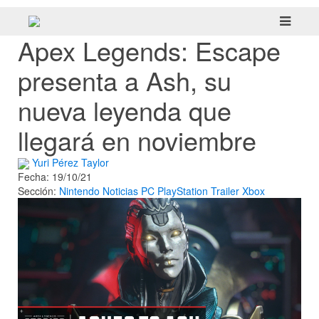
Apex Legends: Escape
presenta a Ash, su
nueva leyenda que
llegará en noviembre
Yuri Pérez Taylor
Fecha: 19/10/21
Sección:
Nintendo
Noticias
PC
PlayStation
Trailer
Xbox