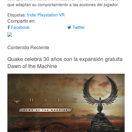
que adaptan su comportamiento a las acciones del jugador.
Etiquetas:
Indie
Playstation VR
Compartir en:
Facebook
Twitter
Contenido Reciente
Quake celebra 30 años con la expansión gratuita
Dawn of the Machine