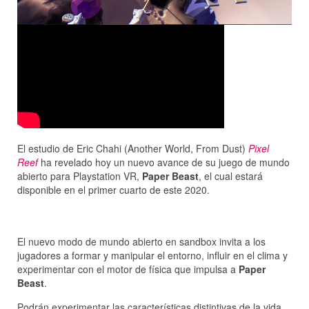
El estudio de Eric Chahi (Another World, From Dust)
Pixel
Reef
ha revelado hoy un nuevo avance de su juego de mundo
abierto para Playstation VR,
Paper Beast
, el cual estará
disponible en el primer cuarto de este 2020.
El nuevo modo de mundo abierto en sandbox invita a los
jugadores a formar y manipular el entorno, influir en el clima y
experimentar con el motor de física que impulsa a
Paper
Beast
.
Podrán experimentar las características distintivas de la vida