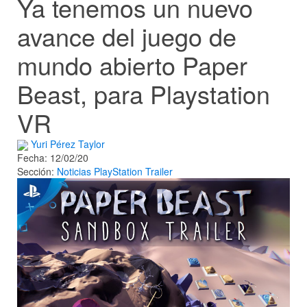
Ya tenemos un nuevo
avance del juego de
mundo abierto Paper
Beast, para Playstation
VR
Yuri Pérez Taylor
Fecha: 12/02/20
Sección:
Noticias
PlayStation
Trailer