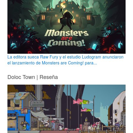
La editora sueca Raw Fury y el estudio Ludogram anunciaron
el lanzamiento de Monsters are Coming! para...
Doloc Town | Reseña