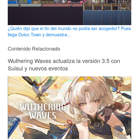
¿Quién dijo que el fin del mundo no podía ser acogedor? Pues
llega Doloc Town y demuestra...
Contenido Relacionado
Wuthering Waves actualiza la versión 3.5 con
Suisui y nuevos eventos