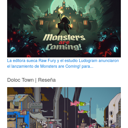
La editora sueca Raw Fury y el estudio Ludogram anunciaron
el lanzamiento de Monsters are Coming! para...
Doloc Town | Reseña