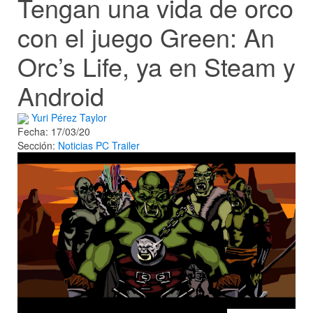
Tengan una vida de orco
con el juego Green: An
Orc’s Life, ya en Steam y
Android
Yuri Pérez Taylor
Fecha: 17/03/20
Sección:
Noticias
PC
Trailer