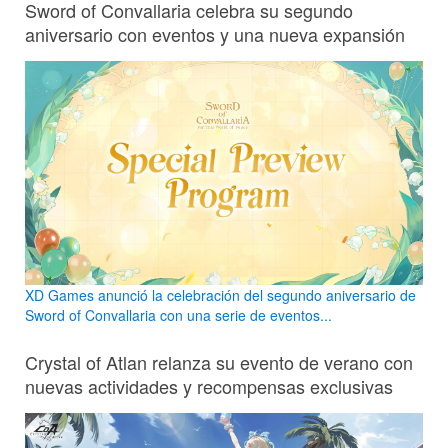
Sword of Convallaria celebra su segundo
aniversario con eventos y una nueva expansión
XD Games anunció la celebración del segundo aniversario de
Sword of Convallaria con una serie de eventos...
Crystal of Atlan relanza su evento de verano con
nuevas actividades y recompensas exclusivas