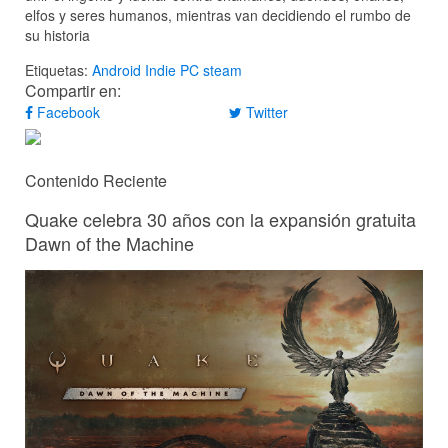
elfos y seres humanos, mientras van decidiendo el rumbo de
su historia
Etiquetas:
Android
Indie
PC
steam
Compartir en:
Facebook
Twitter
Contenido Reciente
Quake celebra 30 años con la expansión gratuita
Dawn of the Machine