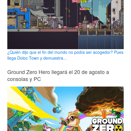
¿Quién dijo que el fin del mundo no podía ser acogedor? Pues
llega Doloc Town y demuestra...
Ground Zero Hero llegará el 20 de agosto a
consolas y PC