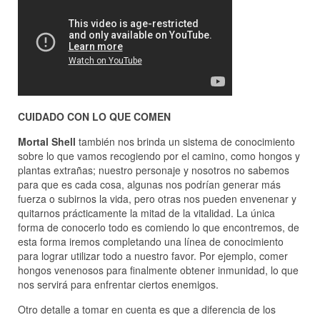
CUIDADO CON LO QUE COMEN
Mortal Shell
también nos brinda un sistema de conocimiento
sobre lo que vamos recogiendo por el camino, como hongos y
plantas extrañas; nuestro personaje y nosotros no sabemos
para que es cada cosa, algunas nos podrían generar más
fuerza o subirnos la vida, pero otras nos pueden envenenar y
quitarnos prácticamente la mitad de la vitalidad. La única
forma de conocerlo todo es comiendo lo que encontremos, de
esta forma iremos completando una línea de conocimiento
para lograr utilizar todo a nuestro favor. Por ejemplo, comer
hongos venenosos para finalmente obtener inmunidad, lo que
nos servirá para enfrentar ciertos enemigos.
Otro detalle a tomar en cuenta es que a diferencia de los