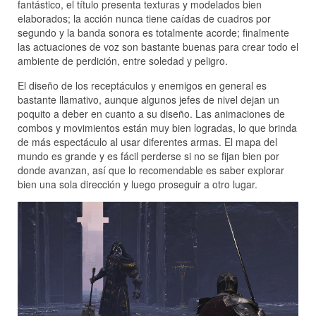
fantástico, el título presenta texturas y modelados bien
elaborados; la acción nunca tiene caídas de cuadros por
segundo y la banda sonora es totalmente acorde; finalmente
las actuaciones de voz son bastante buenas para crear todo el
ambiente de perdición, entre soledad y peligro.
El diseño de los receptáculos y enemigos en general es
bastante llamativo, aunque algunos jefes de nivel dejan un
poquito a deber en cuanto a su diseño. Las animaciones de
combos y movimientos están muy bien logradas, lo que brinda
de más espectáculo al usar diferentes armas. El mapa del
mundo es grande y es fácil perderse si no se fijan bien por
donde avanzan, así que lo recomendable es saber explorar
bien una sola dirección y luego proseguir a otro lugar.