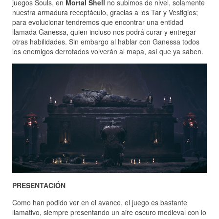
juegos Souls, en
Mortal Shell
no subimos de nivel, solamente
nuestra armadura receptáculo, gracias a los Tar y Vestigios;
para evolucionar tendremos que encontrar una entidad
llamada Ganessa, quien incluso nos podrá curar y entregar
otras habilidades. Sin embargo al hablar con Ganessa todos
los enemigos derrotados volverán al mapa, así que ya saben.
PRESENTACIÓN
Como han podido ver en el avance, el juego es bastante
llamativo, siempre presentando un aire oscuro medieval con lo