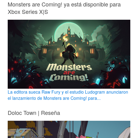
Monsters are Coming! ya está disponible para
Xbox Series X|S
La editora sueca Raw Fury y el estudio Ludogram anunciaron
el lanzamiento de Monsters are Coming! para...
Doloc Town | Reseña