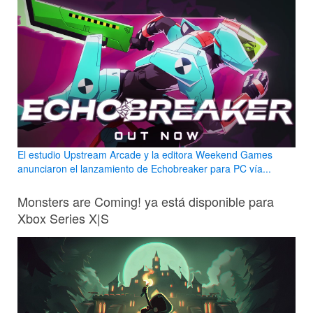
El estudio Upstream Arcade y la editora Weekend Games
anunciaron el lanzamiento de Echobreaker para PC vía...
Monsters are Coming! ya está disponible para
Xbox Series X|S