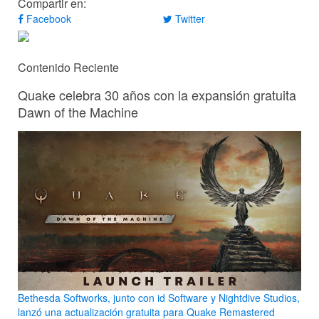
Compartir en:
Facebook
Twitter
Contenido Reciente
Quake celebra 30 años con la expansión gratuita
Dawn of the Machine
Bethesda Softworks, junto con id Software y Nightdive Studios,
lanzó una actualización gratuita para Quake Remastered