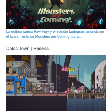
La editora sueca Raw Fury y el estudio Ludogram anunciaron
el lanzamiento de Monsters are Coming! para...
Doloc Town | Reseña