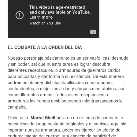
EL COMBATE A LA ORDEN DEL DÍA
Nuestro personaje básicamente es un ser vacío, casi desnudo
y sin poder, así que nuestra tarea es lograr descubrir
diferentes receptáculos, o armaduras de guerreros caídos
para ocuparlas y dar forma a su existencia. De esta manera
podremos obtener distintas habilidades como ataques
contundentes, o mejor movilidad y ataques más rápidos, así
como diferentes armas. Todos estos receptáculos o
armaduras los iremos desbloqueando mientras pasamos la
campaña.
Dicho esto,
Mortal Shell
brilla en un sistema de combate, o
mecánicas de juego bastante originales y dinámicas, aquí sin
importar nuestra armadura, podemos ejercer un efecto de
endurecimiento del cuerpo, una especie de habilidad de