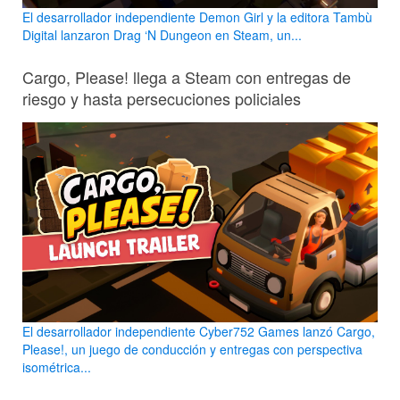
El desarrollador independiente Demon Girl y la editora Tambù
Digital lanzaron Drag ‘N Dungeon en Steam, un...
Cargo, Please! llega a Steam con entregas de
riesgo y hasta persecuciones policiales
El desarrollador independiente Cyber752 Games lanzó Cargo,
Please!, un juego de conducción y entregas con perspectiva
isométrica...