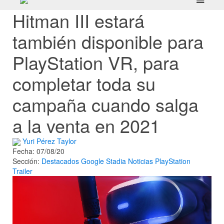
Hitman III estará
también disponible para
PlayStation VR, para
completar toda su
campaña cuando salga
a la venta en 2021
Yuri Pérez Taylor
Fecha: 07/08/20
Sección:
Destacados
Google Stadia
Noticias
PlayStation
Trailer