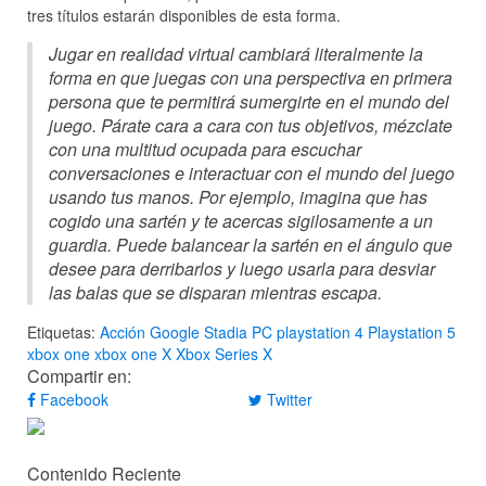
tres títulos estarán disponibles de esta forma.
Jugar en realidad virtual cambiará literalmente la
forma en que juegas con una perspectiva en primera
persona que te permitirá sumergirte en el mundo del
juego. Párate cara a cara con tus objetivos, mézclate
con una multitud ocupada para escuchar
conversaciones e interactuar con el mundo del juego
usando tus manos. Por ejemplo, imagina que has
cogido una sartén y te acercas sigilosamente a un
guardia. Puede balancear la sartén en el ángulo que
desee para derribarlos y luego usarla para desviar
las balas que se disparan mientras escapa.
Etiquetas:
Acción
Google Stadia
PC
playstation 4
Playstation 5
xbox one
xbox one X
Xbox Series X
Compartir en:
Facebook
Twitter
Contenido Reciente