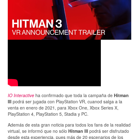
IO Interactive
ha confirmado que toda la campaña de
Hitman
III
podrá ser jugada con PlayStation VR, cuanod salga a la
venta en enero de 2021, para Xbox One, Xbox Series X,
PlayStation 4, PlayStation 5, Stadia y PC.
Además de esta gran noticia para todos los fans de la realidad
virtual, se informó que no sólo
Hitman III
podrá ser disfrutado
desde esta experiencia, pues más de 20 escenarios de los