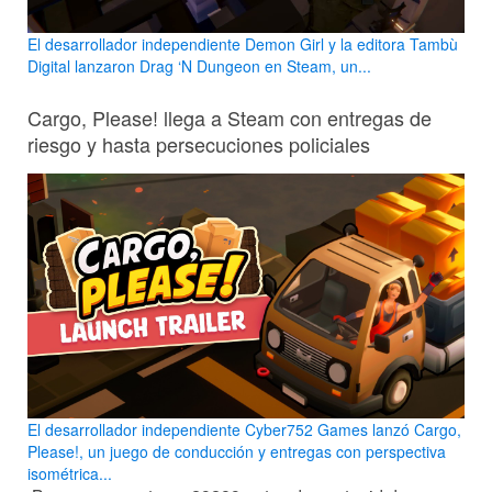
El desarrollador independiente Demon Girl y la editora Tambù
Digital lanzaron Drag ‘N Dungeon en Steam, un...
Cargo, Please! llega a Steam con entregas de
riesgo y hasta persecuciones policiales
El desarrollador independiente Cyber752 Games lanzó Cargo,
Please!, un juego de conducción y entregas con perspectiva
isométrica...