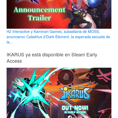
H2 Interactive y Kaminari Games, subsidiaria de MOSS,
anunciaron Caladrius 2/Dark Element, la esperada secuela de
la...
IKARUS ya está disponible en Steam Early
Access