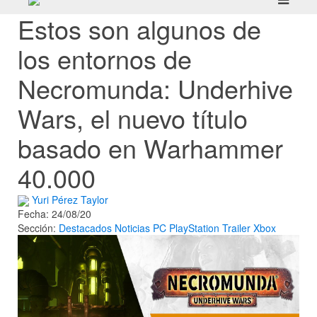
Estos son algunos de
los entornos de
Necromunda: Underhive
Wars, el nuevo título
basado en Warhammer
40.000
Yuri Pérez Taylor
Fecha: 24/08/20
Sección:
Destacados
Noticias
PC
PlayStation
Trailer
Xbox