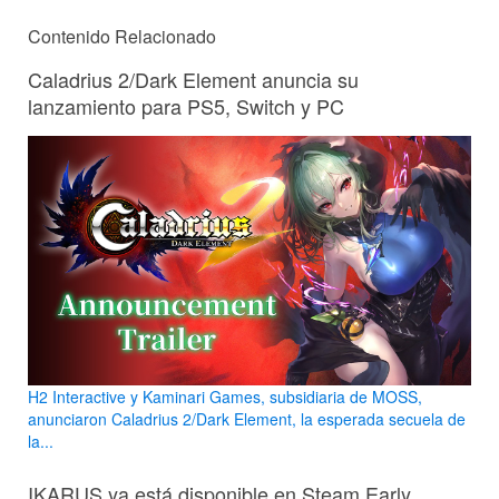
Contenido Relacionado
Caladrius 2/Dark Element anuncia su
lanzamiento para PS5, Switch y PC
H2 Interactive y Kaminari Games, subsidiaria de MOSS,
anunciaron Caladrius 2/Dark Element, la esperada secuela de
la...
IKARUS ya está disponible en Steam Early