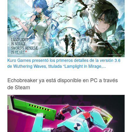
Kuro Games presentó los primeros detalles de la versión 3.6
de Wuthering Waves, titulada “Lamplight in Mirage,...
Echobreaker ya está disponible en PC a través
de Steam