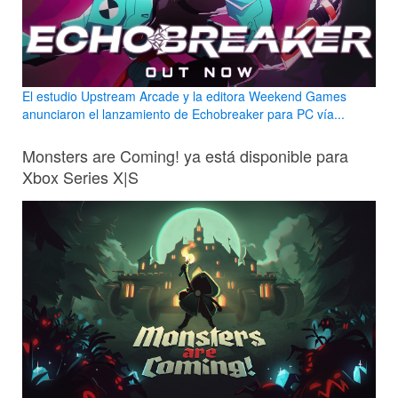
El estudio Upstream Arcade y la editora Weekend Games
anunciaron el lanzamiento de Echobreaker para PC vía...
Monsters are Coming! ya está disponible para
Xbox Series X|S