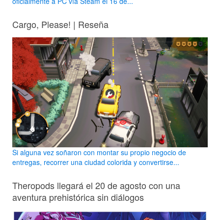
oficialmente a PC vía Steam el 16 de...
Cargo, Please! | Reseña
Si alguna vez soñaron con montar su propio negocio de
entregas, recorrer una ciudad colorida y convertirse...
Theropods llegará el 20 de agosto con una
aventura prehistórica sin diálogos