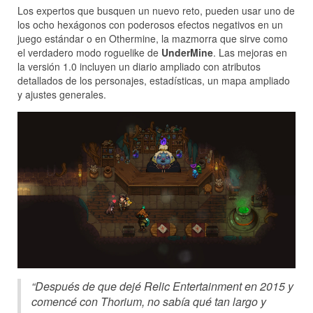
Los expertos que busquen un nuevo reto, pueden usar uno de
los ocho hexágonos con poderosos efectos negativos en un
juego estándar o en Othermine, la mazmorra que sirve como
el verdadero modo roguelike de
UnderMine
. Las mejoras en
la versión 1.0 incluyen un diario ampliado con atributos
detallados de los personajes, estadísticas, un mapa ampliado
y ajustes generales.
“Después de que dejé Relic Entertainment en 2015 y
comencé con Thorium, no sabía qué tan largo y