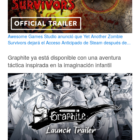
Awesome Games Studio anunció que Yet Another Zombie
Survivors dejará el Acceso Anticipado de Steam después de...
Graphite ya está disponible con una aventura
táctica inspirada en la imaginación infantil