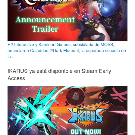
H2 Interactive y Kaminari Games, subsidiaria de MOSS,
anunciaron Caladrius 2/Dark Element, la esperada secuela de
la...
IKARUS ya está disponible en Steam Early
Access