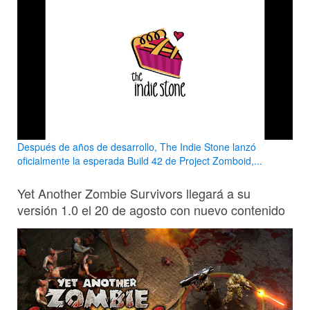
Después de años de desarrollo, The Indie Stone lanzó
oficialmente la esperada Build 42 de Project Zomboid,...
Yet Another Zombie Survivors llegará a su
versión 1.0 el 20 de agosto con nuevo contenido