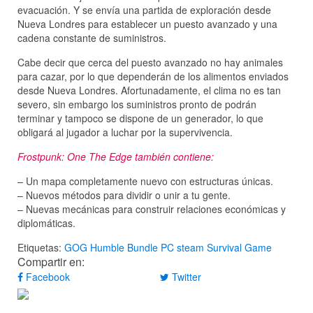
evacuación. Y se envía una partida de exploración desde
Nueva Londres para establecer un puesto avanzado y una
cadena constante de suministros.
Cabe decir que cerca del puesto avanzado no hay animales
para cazar, por lo que dependerán de los alimentos enviados
desde Nueva Londres. Afortunadamente, el clima no es tan
severo, sin embargo los suministros pronto de podrán
terminar y tampoco se dispone de un generador, lo que
obligará al jugador a luchar por la supervivencia.
Frostpunk: One The Edge también contiene:
– Un mapa completamente nuevo con estructuras únicas.
– Nuevos métodos para dividir o unir a tu gente.
– Nuevas mecánicas para construir relaciones económicas y
diplomáticas.
Etiquetas:
GOG
Humble Bundle
PC
steam
Survival Game
Compartir en:
Facebook
Twitter