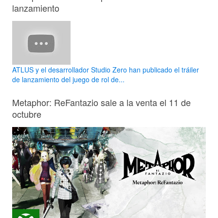
lanzamiento
ATLUS y el desarrollador Studio Zero han publicado el tráiler
de lanzamiento del juego de rol de...
Metaphor: ReFantazio sale a la venta el 11 de
octubre