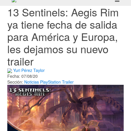
13 Sentinels: Aegis Rim
ya tiene fecha de salida
para América y Europa,
les dejamos su nuevo
trailer
Yuri Pérez Taylor
Fecha: 07/08/20
Sección:
Noticias
PlayStation
Trailer