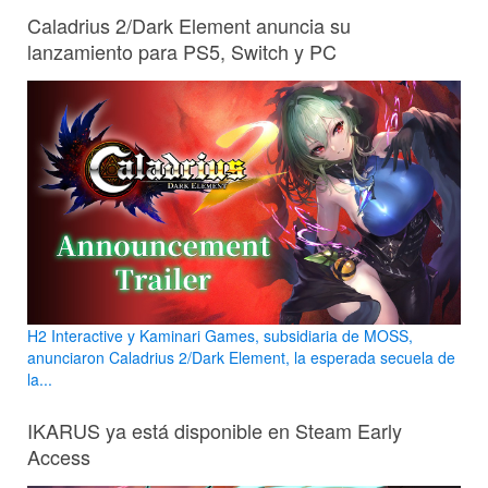
Caladrius 2/Dark Element anuncia su
lanzamiento para PS5, Switch y PC
H2 Interactive y Kaminari Games, subsidiaria de MOSS,
anunciaron Caladrius 2/Dark Element, la esperada secuela de
la...
IKARUS ya está disponible en Steam Early
Access