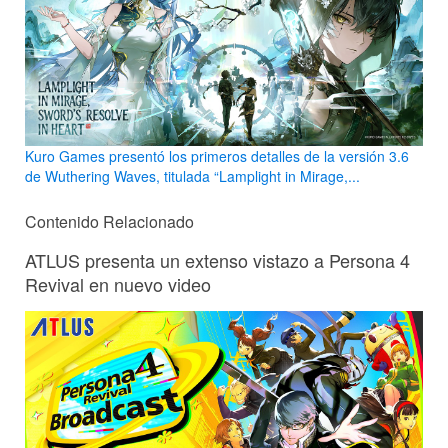
Kuro Games presentó los primeros detalles de la versión 3.6
de Wuthering Waves, titulada “Lamplight in Mirage,...
Contenido Relacionado
ATLUS presenta un extenso vistazo a Persona 4
Revival en nuevo video