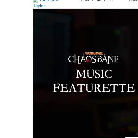
Taylor