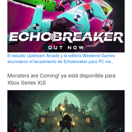
El estudio Upstream Arcade y la editora Weekend Games
anunciaron el lanzamiento de Echobreaker para PC vía...
Monsters are Coming! ya está disponible para
Xbox Series X|S