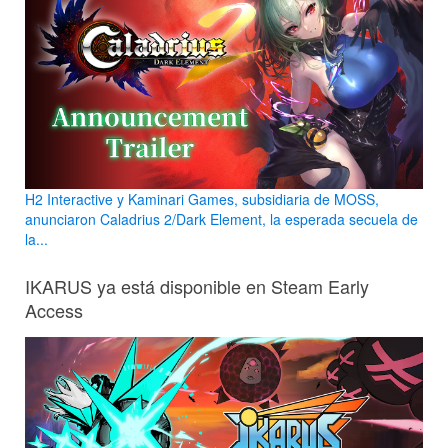
H2 Interactive y Kaminari Games, subsidiaria de MOSS,
anunciaron Caladrius 2/Dark Element, la esperada secuela de
la...
IKARUS ya está disponible en Steam Early
Access