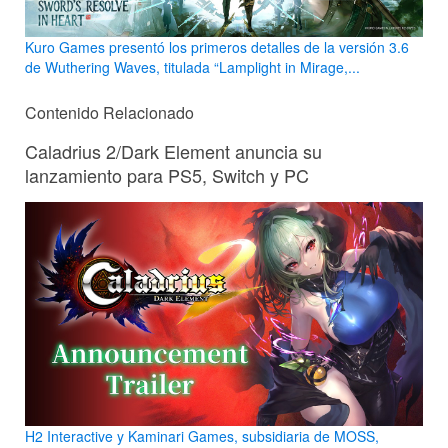
Kuro Games presentó los primeros detalles de la versión 3.6
de Wuthering Waves, titulada “Lamplight in Mirage,...
Contenido Relacionado
Caladrius 2/Dark Element anuncia su
lanzamiento para PS5, Switch y PC
H2 Interactive y Kaminari Games, subsidiaria de MOSS,