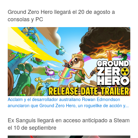
Ground Zero Hero llegará el 20 de agosto a
consolas y PC
Acclaim y el desarrollador australiano Rowan Edmondson
anunciaron que Ground Zero Hero, un roguelike de acción y...
Ex Sanguis llegará en acceso anticipado a Steam
el 10 de septiembre