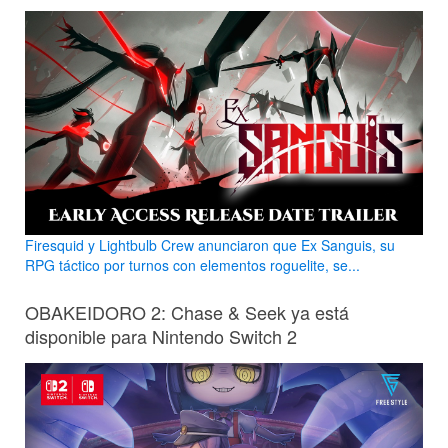
Firesquid y Lightbulb Crew anunciaron que Ex Sanguis, su
RPG táctico por turnos con elementos roguelite, se...
OBAKEIDORO 2: Chase & Seek ya está
disponible para Nintendo Switch 2