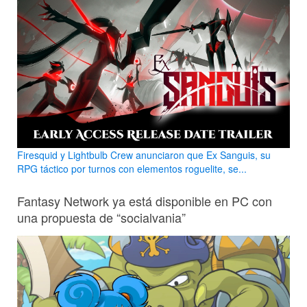
Firesquid y Lightbulb Crew anunciaron que Ex Sanguis, su
RPG táctico por turnos con elementos roguelite, se...
Fantasy Network ya está disponible en PC con
una propuesta de “socialvania”