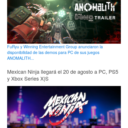
FuRyu y Winning Entertainment Group anunciaron la
disponibilidad de las demos para PC de sus juegos
ANOMALITH...
Mexican Ninja llegará el 20 de agosto a PC, PS5
y Xbox Series X|S