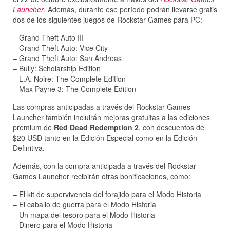
Launcher
. Además, durante ese período podrán llevarse gratis
dos de los siguientes juegos de Rockstar Games para PC:
– Grand Theft Auto III
– Grand Theft Auto: Vice City
– Grand Theft Auto: San Andreas
– Bully: Scholarship Edition
– L.A. Noire: The Complete Edition
– Max Payne 3: The Complete Edition
Las compras anticipadas a través del Rockstar Games
Launcher también incluirán mejoras gratuitas a las ediciones
premium de
Red Dead Redemption 2
, con descuentos de
$20 USD tanto en la Edición Especial como en la Edición
Definitiva.
Además, con la compra anticipada a través del Rockstar
Games Launcher recibirán otras bonificaciones, como:
– El kit de supervivencia del forajido para el Modo Historia
– El caballo de guerra para el Modo Historia
– Un mapa del tesoro para el Modo Historia
– Dinero para el Modo Historia