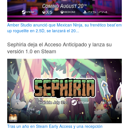
Amber Studio anunció que Mexican Ninja, su frenético beat’em
up roguelite en 2.5D, se lanzará el 20...
Sephiria deja el Acceso Anticipado y lanza su
versión 1.0 en Steam
Tras un año en Steam Early Access y una recepción