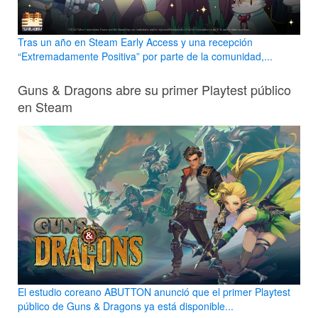
Tras un año en Steam Early Access y una recepción
“Extremadamente Positiva” por parte de la comunidad,...
Guns & Dragons abre su primer Playtest público
en Steam
El estudio coreano ABUTTON anunció que el primer Playtest
público de Guns & Dragons ya está disponible...