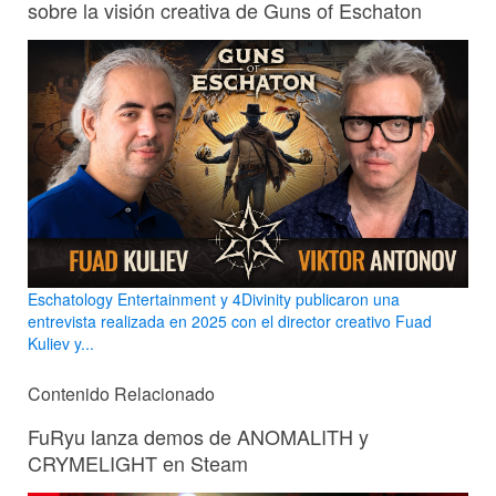
sobre la visión creativa de Guns of Eschaton
Eschatology Entertainment y 4Divinity publicaron una
entrevista realizada en 2025 con el director creativo Fuad
Kuliev y...
Contenido Relacionado
FuRyu lanza demos de ANOMALITH y
CRYMELIGHT en Steam