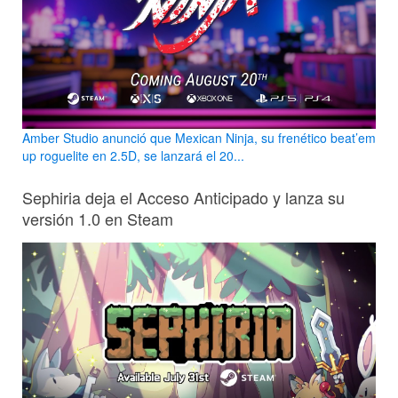
Amber Studio anunció que Mexican Ninja, su frenético beat’em
up roguelite en 2.5D, se lanzará el 20...
Sephiria deja el Acceso Anticipado y lanza su
versión 1.0 en Steam