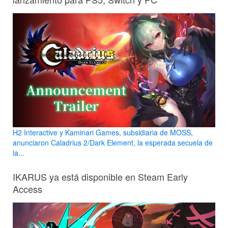
H2 Interactive y Kaminari Games, subsidiaria de MOSS,
anunciaron Caladrius 2/Dark Element, la esperada secuela de
la...
IKARUS ya está disponible en Steam Early
Access