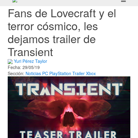
Fans de Lovecraft y el
terror cósmico, les
dejamos trailer de
Transient
Yuri Pérez Taylor
Fecha: 29/05/19
Sección:
Noticias
PC
PlayStation
Trailer
Xbox