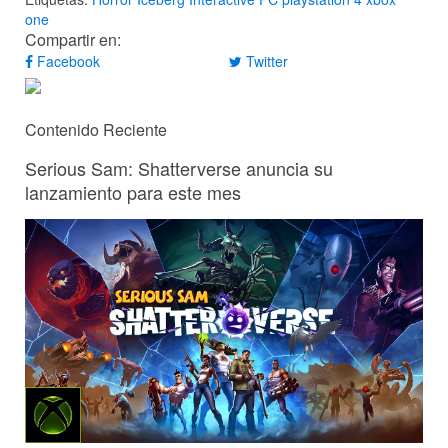
one
Compartir en:
Facebook
Twitter
Contenido Reciente
Serious Sam: Shatterverse anuncia su
lanzamiento para este mes