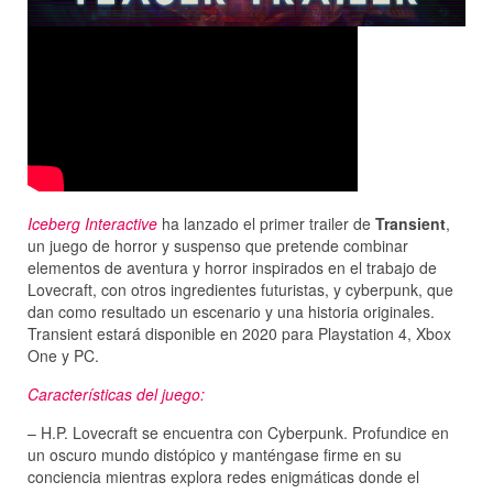
Iceberg Interactive
ha lanzado el primer trailer de
Transient
,
un juego de horror y suspenso que pretende combinar
elementos de aventura y horror inspirados en el trabajo de
Lovecraft, con otros ingredientes futuristas, y cyberpunk, que
dan como resultado un escenario y una historia originales.
Transient estará disponible en 2020 para Playstation 4, Xbox
One y PC.
Características del juego:
– H.P. Lovecraft se encuentra con Cyberpunk. Profundice en
un oscuro mundo distópico y manténgase firme en su
conciencia mientras explora redes enigmáticas donde el