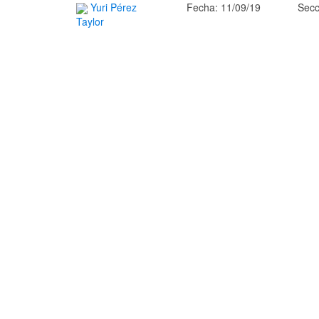
Yuri Pérez
Fecha: 11/09/19
Secc
Taylor