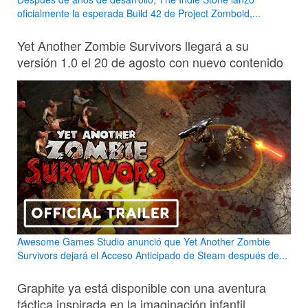
oficialmente la esperada Build 42 de Project Zomboid,...
Yet Another Zombie Survivors llegará a su
versión 1.0 el 20 de agosto con nuevo contenido
Awesome Games Studio anunció que Yet Another Zombie
Survivors dejará el Acceso Anticipado de Steam después de...
Graphite ya está disponible con una aventura
táctica inspirada en la imaginación infantil