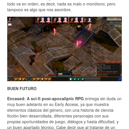
todo va en orden, es decir, nada es malo o monótono, pero
tampoco es algo que nos asombre.
BUEN FUTURO
Encased: A sci-fi post-apocaliptic RPG
entrega sin duda un
muy buen adelanto en su Early Access, ya que muestra
elementos clásicos del género, con una historia de ciencia
ficción bien desarrollada, diferentes personajes con sus
propias oportunidades de juego, diálogos y hasta dificultad, y
un buen apartado técnico. Cabe decir que al tratarse de un