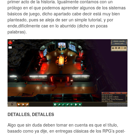
primer acto de la historia. Igualmente contamos con un
prólogo en el que podemos aprender algunos de los sistemas
básicos de juego, dicho apartado cabe decir está muy bien
planteado, pues se aleja de ser un simple tutorial, y por
ende,difícilmente cae en lo aburrido (dicho en pocas
palabras).
DETALLES, DETALLES
Algo que sin duda deben tomar en cuenta es que el título,
basado como ya dije, en entregas clásicas de los RPG’s post-