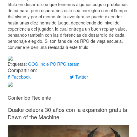
título en desarrollo sí que tenemos algunos bugs o problemas
de cámara, pero esperamos esto sea corregido con el tiempo.
Asimismo y por el momento la aventura se puede extender
hasta unas diez horas de juego, dependiendo del nivel de
experiencia del jugador, lo cual entrega un buen replay value,
pensando también con las diferencias de desarrollo de cada
personaje elegido. Si son fans de los RPG de vieja escuela,
conviene le den una revisada a este título.
Etiquetas:
GOG
Indie
PC
RPG
steam
Compartir en:
Facebook
Twitter
Contenido Reciente
Quake celebra 30 años con la expansión gratuita
Dawn of the Machine