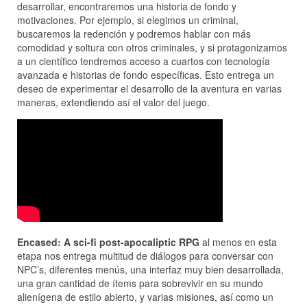
desarrollar, encontraremos una historia de fondo y
motivaciones. Por ejemplo, si elegimos un criminal,
buscaremos la redención y podremos hablar con más
comodidad y soltura con otros criminales, y si protagonizamos
a un científico tendremos acceso a cuartos con tecnología
avanzada e historias de fondo específicas. Esto entrega un
deseo de experimentar el desarrollo de la aventura en varias
maneras, extendiendo así el valor del juego.
Encased: A sci-fi post-apocaliptic RPG
al menos en esta
etapa nos entrega multitud de diálogos para conversar con
NPC’s, diferentes menús, una interfaz muy bien desarrollada,
una gran cantidad de ítems para sobrevivir en su mundo
alienígena de estilo abierto, y varias misiones, así como un