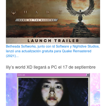
Bethesda Softworks, junto con id Software y Nightdive Studios,
lanzó una actualización gratuita para Quake Remastered
(2021)...
lily’s world XD llegará a PC el 17 de septiembre