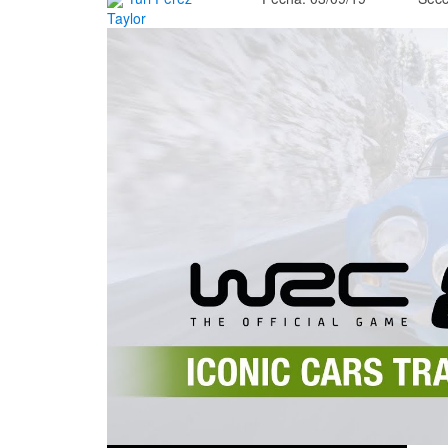
Taylor