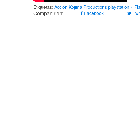
Etiquetas:
Acción
Kojima Productions
playstation 4
Pl
Compartir en:
Facebook
Twit