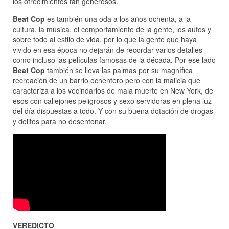
los ofrecimientos tan generosos.
Beat Cop
es también una oda a los años ochenta, a la
cultura, la música, el comportamiento de la gente, los autos y
sobre todo al estilo de vida, por lo que la gente que haya
vivido en esa época no dejarán de recordar varios detalles
como incluso las películas famosas de la década. Por ese lado
Beat Cop
también se lleva las palmas por su magnífica
recreación de un barrio ochentero pero con la malicia que
caracteriza a los vecindarios de mala muerte en New York, de
esos con callejones peligrosos y sexo servidoras en plena luz
del día dispuestas a todo. Y con su buena dotación de drogas
y delitos para no desentonar.
VEREDICTO