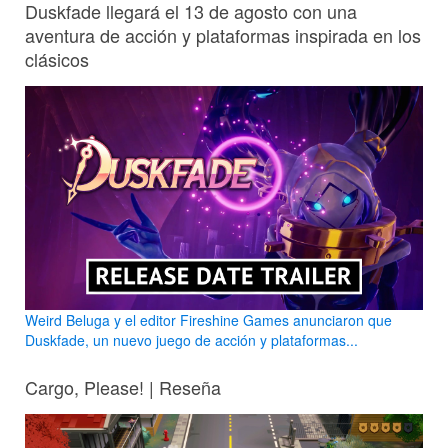
Duskfade llegará el 13 de agosto con una
aventura de acción y plataformas inspirada en los
clásicos
Weird Beluga y el editor Fireshine Games anunciaron que
Duskfade, un nuevo juego de acción y plataformas...
Cargo, Please! | Reseña