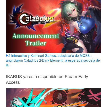
H2 Interactive y Kaminari Games, subsidiaria de MOSS,
anunciaron Caladrius 2/Dark Element, la esperada secuela de
la...
IKARUS ya está disponible en Steam Early
Access