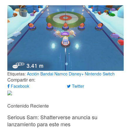
Etiquetas:
Acción
Bandai Namco
Disney+
Nintendo Switch
Compartir en:
Facebook
Twitter
Contenido Reciente
Serious Sam: Shatterverse anuncia su
lanzamiento para este mes