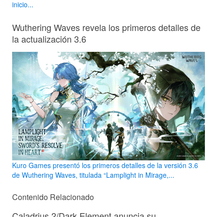
inicio...
Wuthering Waves revela los primeros detalles de
la actualización 3.6
Kuro Games presentó los primeros detalles de la versión 3.6
de Wuthering Waves, titulada “Lamplight in Mirage,...
Contenido Relacionado
Caladrius 2/Dark Element anuncia su