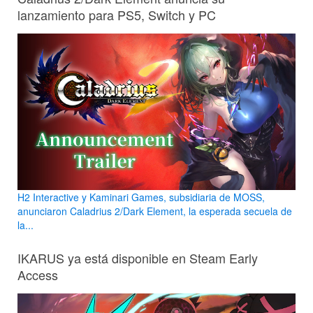
lanzamiento para PS5, Switch y PC
H2 Interactive y Kaminari Games, subsidiaria de MOSS,
anunciaron Caladrius 2/Dark Element, la esperada secuela de
la...
IKARUS ya está disponible en Steam Early
Access