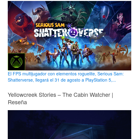
El FPS multijugador con elementos roguelite, Serious Sam:
Shatterverse, llegará el 31 de agosto a PlayStation 5,...
Yellowcreek Stories – The Cabin Watcher |
Reseña