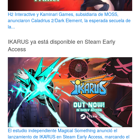
H2 Interactive y Kaminari Games, subsidiaria de MOSS,
anunciaron Caladrius 2/Dark Element, la esperada secuela de
la...
IKARUS ya está disponible en Steam Early
Access
El estudio independiente Magical Something anunció el
lanzamiento de IKARUS en Steam Early Access, marcando el