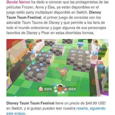
Bandai Namco
ha dado a conocer que las protagonistas de las
películas Frozen, Anna y Elsa, ya están disponibles en el
juego estilo party multiplayer disponible en Switch,
Disney
Tsum Tsum Festival
, el primer juego de consolas con los
adorable Tsum Tsums de Disney y que permite a los fans de
todo el mundo coleccionar y jugar algunos de sus personajes
favoritos de Disney y Pixar en estas divertidas formas.
Disney Tsum Tsum Festival
tiene un precio de $49.99 USD
en Switch, y si gustan pueden leer nuestra
reseña, siguiendo
este enlace.