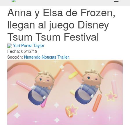
Anna y Elsa de Frozen,
llegan al juego Disney
Tsum Tsum Festival
Yuri Pérez Taylor
Fecha: 05/12/19
Sección:
Nintendo
Noticias
Trailer