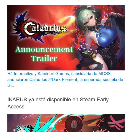
H2 Interactive y Kaminari Games, subsidiaria de MOSS,
anunciaron Caladrius 2/Dark Element, la esperada secuela de
la...
IKARUS ya está disponible en Steam Early
Access