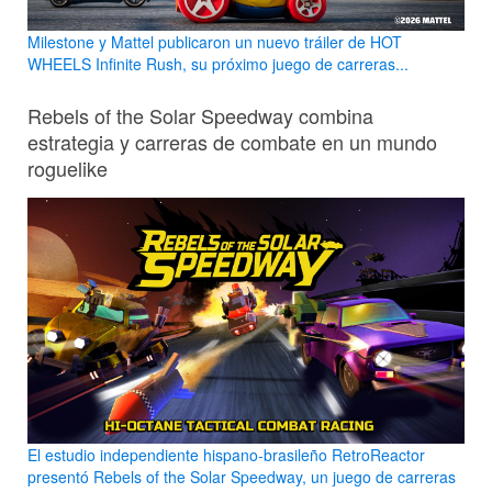
Milestone y Mattel publicaron un nuevo tráiler de HOT
WHEELS Infinite Rush, su próximo juego de carreras...
Rebels of the Solar Speedway combina
estrategia y carreras de combate en un mundo
roguelike
El estudio independiente hispano-brasileño RetroReactor
presentó Rebels of the Solar Speedway, un juego de carreras