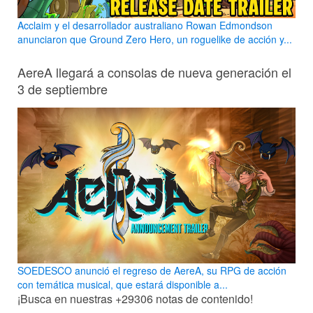
Acclaim y el desarrollador australiano Rowan Edmondson
anunciaron que Ground Zero Hero, un roguelike de acción y...
AereA llegará a consolas de nueva generación el
3 de septiembre
SOEDESCO anunció el regreso de AereA, su RPG de acción
con temática musical, que estará disponible a...
¡Busca en nuestras
+29306
notas de contenido!