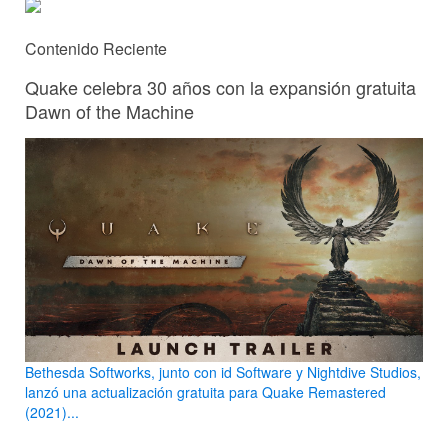
Contenido Reciente
Quake celebra 30 años con la expansión gratuita
Dawn of the Machine
Bethesda Softworks, junto con id Software y Nightdive Studios,
lanzó una actualización gratuita para Quake Remastered
(2021)...