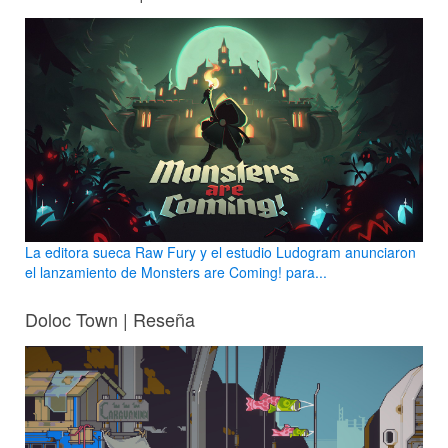
La editora sueca Raw Fury y el estudio Ludogram anunciaron
el lanzamiento de Monsters are Coming! para...
Doloc Town | Reseña