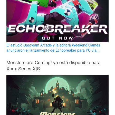
El estudio Upstream Arcade y la editora Weekend Games
anunciaron el lanzamiento de Echobreaker para PC vía...
Monsters are Coming! ya está disponible para
Xbox Series X|S