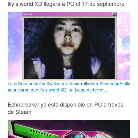
lily’s world XD llegará a PC el 17 de septiembre
La editora británica Kwalee y la desarrolladora SonderingEmily
anunciaron que lily’s world XD, un juego de terror...
Echobreaker ya está disponible en PC a través
de Steam