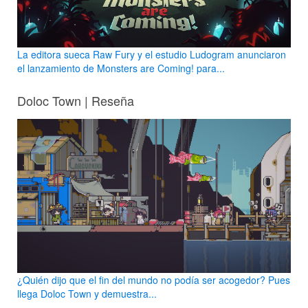
La editora sueca Raw Fury y el estudio Ludogram anunciaron
el lanzamiento de Monsters are Coming! para...
Doloc Town | Reseña
¿Quién dijo que el fin del mundo no podía ser acogedor? Pues
llega Doloc Town y demuestra...