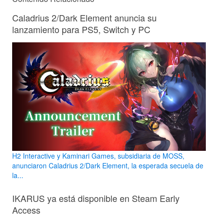
Caladrius 2/Dark Element anuncia su
lanzamiento para PS5, Switch y PC
H2 Interactive y Kaminari Games, subsidiaria de MOSS,
anunciaron Caladrius 2/Dark Element, la esperada secuela de
la...
IKARUS ya está disponible en Steam Early
Access