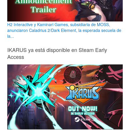
H2 Interactive y Kaminari Games, subsidiaria de MOSS,
anunciaron Caladrius 2/Dark Element, la esperada secuela de
la...
IKARUS ya está disponible en Steam Early
Access