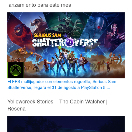
lanzamiento para este mes
El FPS multijugador con elementos roguelite, Serious Sam:
Shatterverse, llegará el 31 de agosto a PlayStation 5,...
Yellowcreek Stories – The Cabin Watcher |
Reseña