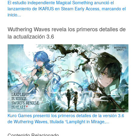
El estudio independiente Magical Something anunció el
lanzamiento de IKARUS en Steam Early Access, marcando el
inicio...
Wuthering Waves revela los primeros detalles de
la actualización 3.6
Kuro Games presentó los primeros detalles de la versión 3.6
de Wuthering Waves, titulada “Lamplight in Mirage,...
Contenido Relacionado