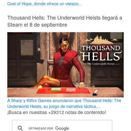
Cost of Hope, donde ofrece un vistazo...
Thousand Hells: The Underworld Heists llegará a
Steam el 8 de septiembre
A Sharp y Kitfox Games anunciaron que Thousand Hells: The
Underworld Heists, su juego de narrativa táctica,...
¡Busca en nuestras
+29312
notas de contenido!