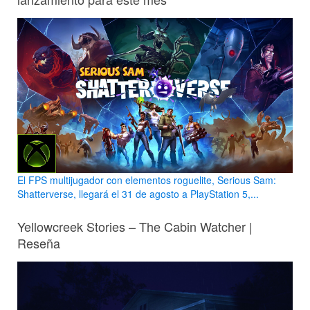
El FPS multijugador con elementos roguelite, Serious Sam:
Shatterverse, llegará el 31 de agosto a PlayStation 5,...
Yellowcreek Stories – The Cabin Watcher |
Reseña