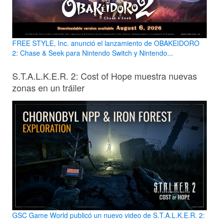
FREE STYLE, Inc. anunció el lanzamiento de OBAKEIDORO
2: Chase & Seek para Nintendo Switch y Nintendo...
S.T.A.L.K.E.R. 2: Cost of Hope muestra nuevas
zonas en un tráiler
GSC Game World publicó un nuevo video de S.T.A.L.K.E.R. 2: