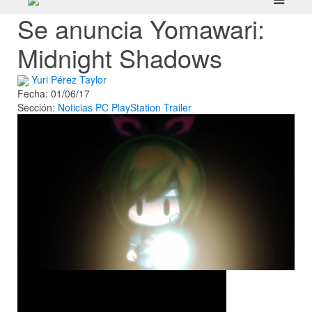
Se anuncia Yomawari:
Midnight Shadows
Yuri Pérez Taylor
Fecha: 01/06/17
Sección:
Noticias
PC
PlayStation
Trailer