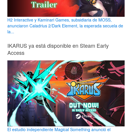
H2 Interactive y Kaminari Games, subsidiaria de MOSS,
anunciaron Caladrius 2/Dark Element, la esperada secuela de
la...
IKARUS ya está disponible en Steam Early
Access
El estudio independiente Magical Something anunció el