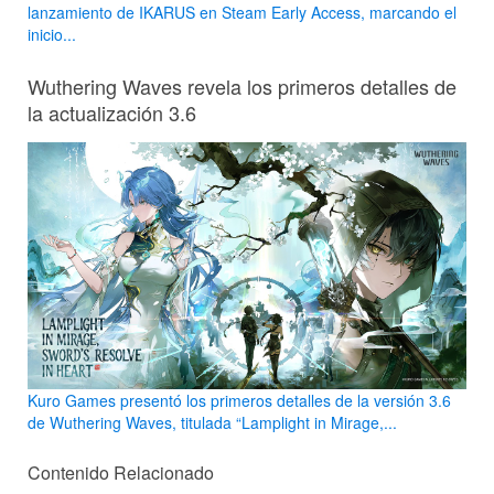
lanzamiento de IKARUS en Steam Early Access, marcando el
inicio...
Wuthering Waves revela los primeros detalles de
la actualización 3.6
Kuro Games presentó los primeros detalles de la versión 3.6
de Wuthering Waves, titulada “Lamplight in Mirage,...
Contenido Relacionado