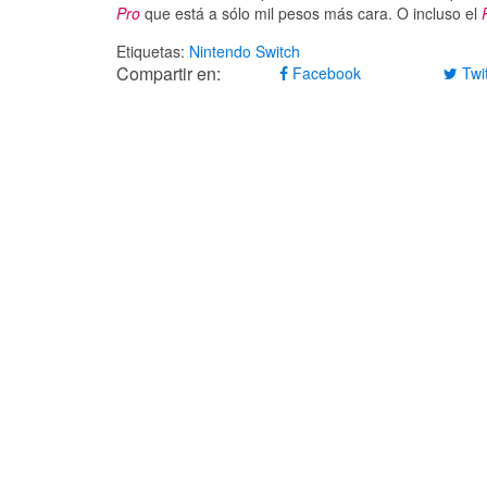
Pro
que está a sólo mil pesos más cara. O incluso el
Etiquetas:
Nintendo Switch
Compartir en:
Facebook
Twit