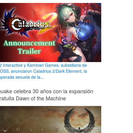
2 Interactive y Kaminari Games, subsidiaria de
OSS, anunciaron Caladrius 2/Dark Element, la
sperada secuela de la...
uake celebra 30 años con la expansión
ratuita Dawn of the Machine