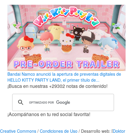
Bandai Namco anunció la apertura de preventas digitales de
HELLO KITTY PARTY LAND, el primer título de...
¡Busca en nuestras
+29302
notas de contenido!
¡Acompáñanos en tu red social favorita!
Creative Commons
/
Condiciones de Uso
/ Desarrollo web: [
Doktor