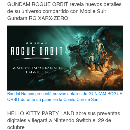
GUNDAM ROGUE ORBIT revela nuevos detalles
de su universo compartido con Mobile Suit
Gundam RG XARX-ZERO
Bandai Namco presentó nuevos detalles de GUNDAM ROGUE
ORBIT durante un panel en la Comic-Con de San...
HELLO KITTY PARTY LAND abre sus preventas
digitales y llegará a Nintendo Switch el 29 de
octubre