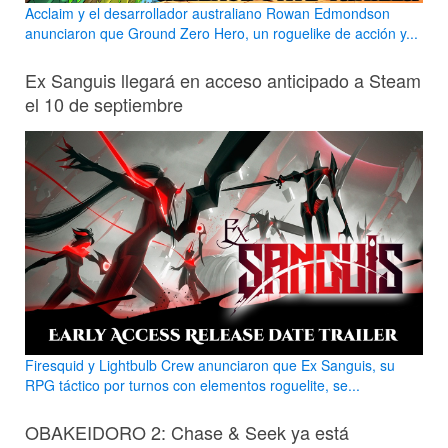
Acclaim y el desarrollador australiano Rowan Edmondson
anunciaron que Ground Zero Hero, un roguelike de acción y...
Ex Sanguis llegará en acceso anticipado a Steam
el 10 de septiembre
Firesquid y Lightbulb Crew anunciaron que Ex Sanguis, su
RPG táctico por turnos con elementos roguelite, se...
OBAKEIDORO 2: Chase & Seek ya está